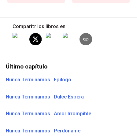
Comparitr los libros en:
Último capítulo
Nunca Terminamos Epílogo
Nunca Terminamos Dulce Espera
Nunca Terminamos Amor Irrompible
Nunca Terminamos Perdóname