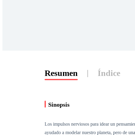
Resumen
Índice
Sinopsis
Los impulsos nerviosos para idear un pensamien
ayudado a modelar nuestro planeta, pero de una