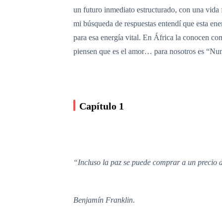
un futuro inmediato estructurado, con una vida 
mi búsqueda de respuestas entendí que esta ener
para esa energía vital. En África la conocen 
piensen que es el amor… para nosotros es “Nume
Capítulo 1
“Incluso la paz se puede comprar a un precio 
Benjamín Franklin
.