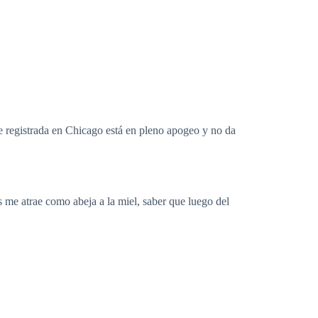
e registrada en Chicago está en pleno apogeo y no da
s me atrae como abeja a la miel, saber que luego del