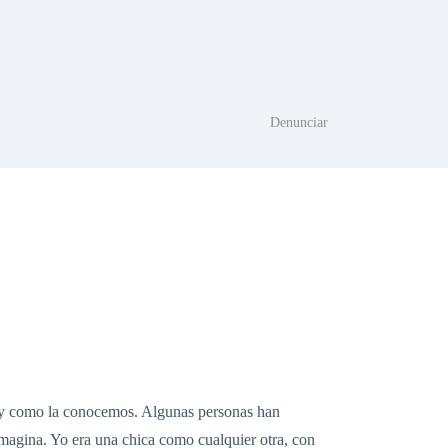
Denunciar
al y como la conocemos. Algunas personas han
magina. Yo era una chica como cualquier otra, con