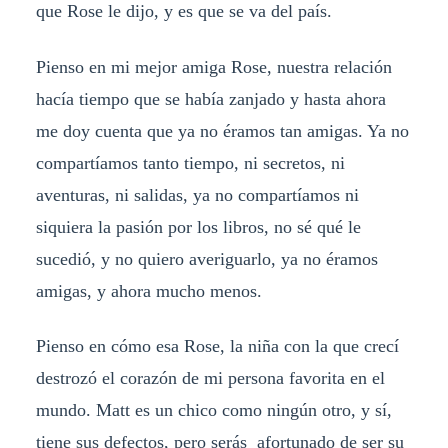
que Rose le dijo, y es que se va del país.
Pienso en mi mejor amiga Rose, nuestra relación
hacía tiempo que se había zanjado y hasta ahora
me doy cuenta que ya no éramos tan amigas. Ya no
compartíamos tanto tiempo, ni secretos, ni
aventuras, ni salidas, ya no compartíamos ni
siquiera la pasión por los libros, no sé qué le
sucedió, y no quiero averiguarlo, ya no éramos
amigas, y ahora mucho menos.
Pienso en cómo esa Rose, la niña con la que crecí
destrozó el corazón de mi persona favorita en el
mundo. Matt es un chico como ningún otro, y sí,
tiene sus defectos, pero serás afortunado de ser su