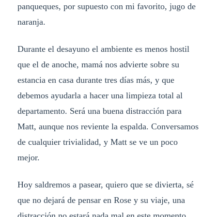
panqueques, por supuesto con mi favorito, jugo de
naranja.
Durante el desayuno el ambiente es menos hostil
que el de anoche, mamá nos advierte sobre su
estancia en casa durante tres días más, y que
debemos ayudarla a hacer una limpieza total al
departamento. Será una buena distracción para
Matt, aunque nos reviente la espalda. Conversamos
de cualquier trivialidad, y Matt se ve un poco
mejor.
Hoy saldremos a pasear, quiero que se divierta, sé
que no dejará de pensar en Rose y su viaje, una
distracción no estará nada mal en este momento,