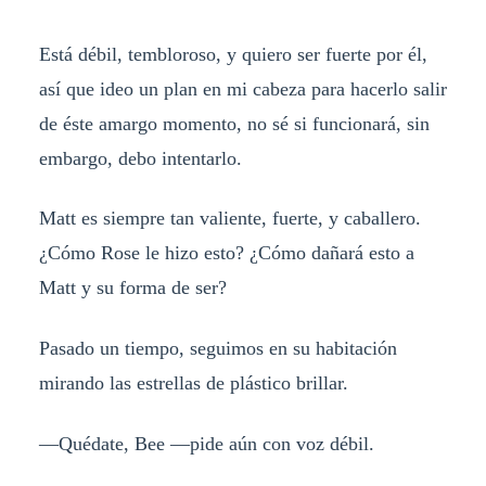
Está débil, tembloroso, y quiero ser fuerte por él,
así que ideo un plan en mi cabeza para hacerlo salir
de éste amargo momento, no sé si funcionará, sin
embargo, debo intentarlo.
Matt es siempre tan valiente, fuerte, y caballero.
¿Cómo Rose le hizo esto? ¿Cómo dañará esto a
Matt y su forma de ser?
Pasado un tiempo, seguimos en su habitación
mirando las estrellas de plástico brillar.
—Quédate, Bee —pide aún con voz débil.