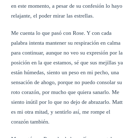
en este momento, a pesar de su confesión lo hayo
relajante, el poder mirar las estrellas.
Me cuenta lo que pasó con Rose. Y con cada
palabra intenta mantener su respiración en calma
para continuar, aunque no veo su expresión por la
posición en la que estamos, sé que sus mejillas ya
están húmedas, siento un peso en mi pecho, una
sensación de ahogo, porque no puedo consolar su
roto corazón, por mucho que quiera sanarlo. Me
siento inútil por lo que no dejo de abrazarlo. Matt
es mi otra mitad, y sentirlo así, me rompe el
corazón también.