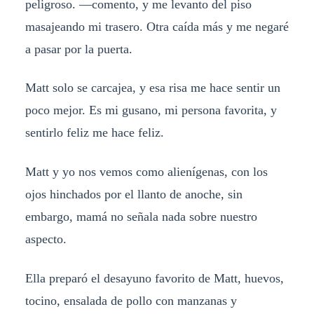
peligroso. —comento, y me levanto del piso
masajeando mi trasero. Otra caída más y me negaré
a pasar por la puerta.
Matt solo se carcajea, y esa risa me hace sentir un
poco mejor. Es mi gusano, mi persona favorita, y
sentirlo feliz me hace feliz.
Matt y yo nos vemos como alienígenas, con los
ojos hinchados por el llanto de anoche, sin
embargo, mamá no señala nada sobre nuestro
aspecto.
Ella preparó el desayuno favorito de Matt, huevos,
tocino, ensalada de pollo con manzanas y