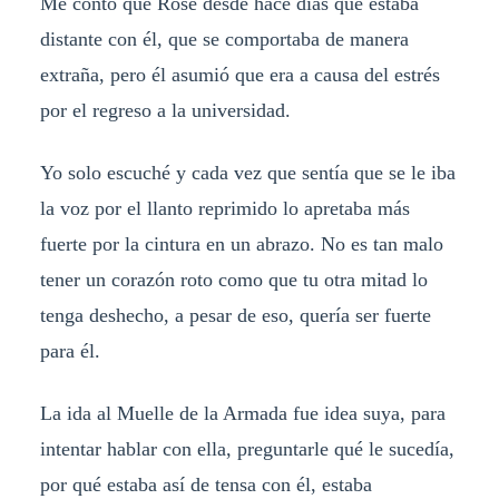
Me contó que Rose desde hace días que estaba
distante con él, que se comportaba de manera
extraña, pero él asumió que era a causa del estrés
por el regreso a la universidad.
Yo solo escuché y cada vez que sentía que se le iba
la voz por el llanto reprimido lo apretaba más
fuerte por la cintura en un abrazo. No es tan malo
tener un corazón roto como que tu otra mitad lo
tenga deshecho, a pesar de eso, quería ser fuerte
para él.
La ida al Muelle de la Armada fue idea suya, para
intentar hablar con ella, preguntarle qué le sucedía,
por qué estaba así de tensa con él, estaba