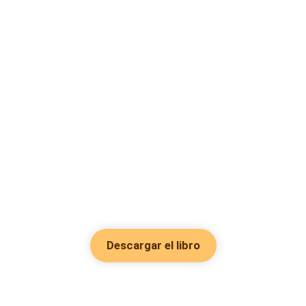
Descargar el libro