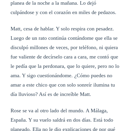
planea de la noche a la mañana. Lo dejó
culpándose y con el corazón en miles de pedazos.
Matt, cesa de hablar. Y solo respira con pesadez.
Luego de un rato continúa contándome que ella se
disculpó millones de veces, por teléfono, ni quiera
fue valiente de decírselo cara a cara, me contó que
le pedía que la perdonara, que lo quiere, pero no lo
ama. Y sigo cuestionándome. ¿Cómo puedes no
amar a este chico que con solo sonreír ilumina tu
día lluvioso? Así es de increíble Matt.
Rose se va al otro lado del mundo. A Málaga,
España. Y su vuelo saldrá en dos días. Está todo
planeado. Ella no le dio explicaciones de por qué