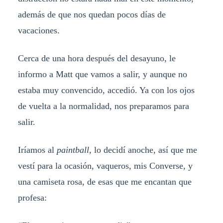
además de que nos quedan pocos días de
vacaciones.
Cerca de una hora después del desayuno, le
informo a Matt que vamos a salir, y aunque no
estaba muy convencido, accedió. Ya con los ojos
de vuelta a la normalidad, nos preparamos para
salir.
Iríamos al
paintball,
lo decidí anoche, así que me
vestí para la ocasión, vaqueros, mis Converse, y
una camiseta rosa, de esas que me encantan que
profesa: