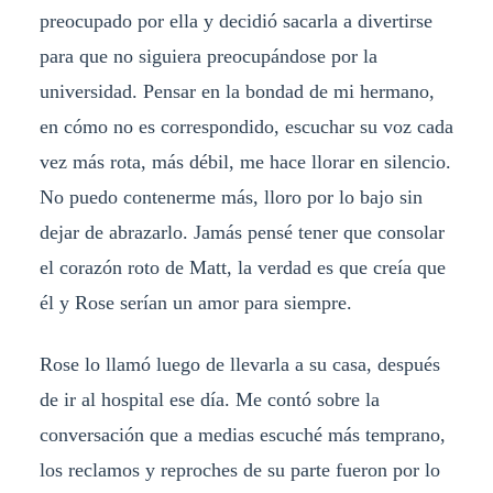
preocupado por ella y decidió sacarla a divertirse
para que no siguiera preocupándose por la
universidad. Pensar en la bondad de mi hermano,
en cómo no es correspondido, escuchar su voz cada
vez más rota, más débil, me hace llorar en silencio.
No puedo contenerme más, lloro por lo bajo sin
dejar de abrazarlo. Jamás pensé tener que consolar
el corazón roto de Matt, la verdad es que creía que
él y Rose serían un amor para siempre.
Rose lo llamó luego de llevarla a su casa, después
de ir al hospital ese día. Me contó sobre la
conversación que a medias escuché más temprano,
los reclamos y reproches de su parte fueron por lo