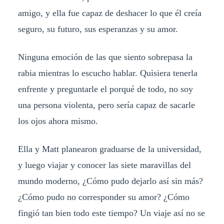
amigo, y ella fue capaz de deshacer lo que él creía
seguro, su futuro, sus esperanzas y su amor.
Ninguna emoción de las que siento sobrepasa la
rabia mientras lo escucho hablar. Quisiera tenerla
enfrente y preguntarle el porqué de todo, no soy
una persona violenta, pero sería capaz de sacarle
los ojos ahora mismo.
Ella y Matt planearon graduarse de la universidad,
y luego viajar y conocer las siete maravillas del
mundo moderno, ¿Cómo pudo dejarlo así sin más?
¿Cómo pudo no corresponder su amor? ¿Cómo
fingió tan bien todo este tiempo? Un viaje así no se