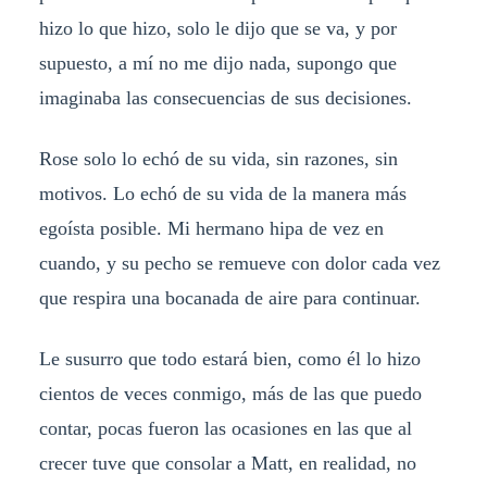
hizo lo que hizo, solo le dijo que se va, y por
supuesto, a mí no me dijo nada, supongo que
imaginaba las consecuencias de sus decisiones.
Rose solo lo echó de su vida, sin razones, sin
motivos. Lo echó de su vida de la manera más
egoísta posible. Mi hermano hipa de vez en
cuando, y su pecho se remueve con dolor cada vez
que respira una bocanada de aire para continuar.
Le susurro que todo estará bien, como él lo hizo
cientos de veces conmigo, más de las que puedo
contar, pocas fueron las ocasiones en las que al
crecer tuve que consolar a Matt, en realidad, no