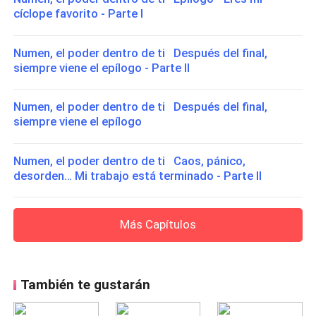
cíclope favorito - Parte I
Numen, el poder dentro de ti Después del final,
siempre viene el epílogo - Parte II
Numen, el poder dentro de ti Después del final,
siempre viene el epílogo
Numen, el poder dentro de ti Caos, pánico,
desorden… Mi trabajo está terminado - Parte II
Más Capítulos
También te gustarán