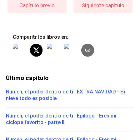
Capítulo previo
Siguiente capítulo
Comparitr los libros en:
Último capítulo
Numen, el poder dentro de ti EXTRA NAVIDAD - Si
nieva todo es posible
Numen, el poder dentro de ti Epílogo - Eres mi
cíclope favorito - parte II
Numen, el poder dentro de ti Epílogo - Eres mi