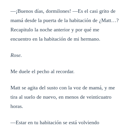
—¡Buenos días, dormilones! —Es el casi grito de
mamá desde la puerta de la habitación de ¿Matt…?
Recapitulo la noche anterior y por qué me
encuentro en la habitación de mi hermano.
Rose.
Me duele el pecho al recordar.
Matt se agita del susto con la voz de mamá, y me
tira al suelo de nuevo, en menos de veinticuatro
horas.
—Estar en tu habitación se está volviendo