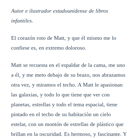
Autor e ilustrador estadounidense de libros
infantiles.
El corazón roto de Matt, y que él mismo me lo
confiese es, en extremo doloroso.
Matt se recuesta en el espaldar de la cama, me uno
a él, y me meto debajo de su brazo, nos abrazamos
otra vez, y miramos el techo. A Matt le apasionan
las galaxias, y todo lo que tiene que ver con
planetas, estrellas y todo el tema espacial, tiene
pintado en el techo de su habitación un cielo
estelar, con un montón de estrellas de plástico que
brillan en la oscuridad. Es hermoso, y fascinante. Y