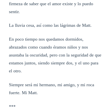
firmeza de saber que el amor existe y lo puedo
sentir.
La lluvia cesa, así como las lágrimas de Matt.
En poco tiempo nos quedamos dormidos,
abrazados como cuando éramos niños y nos
asustaba la oscuridad, pero con la seguridad de que
estamos juntos, siendo siempre dos, y el uno para
el otro.
Siempre será mi hermano, mi amigo, y mi roca
fuerte. Mi Matt.
***