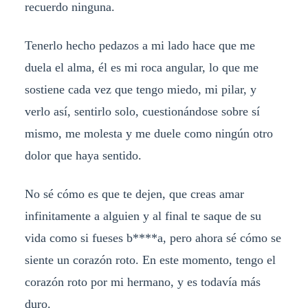
recuerdo ninguna.
Tenerlo hecho pedazos a mi lado hace que me
duela el alma, él es mi roca angular, lo que me
sostiene cada vez que tengo miedo, mi pilar, y
verlo así, sentirlo solo, cuestionándose sobre sí
mismo, me molesta y me duele como ningún otro
dolor que haya sentido.
No sé cómo es que te dejen, que creas amar
infinitamente a alguien y al final te saque de su
vida como si fueses b****a, pero ahora sé cómo se
siente un corazón roto. En este momento, tengo el
corazón roto por mi hermano, y es todavía más
duro.