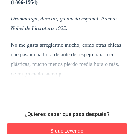
(1866-1954)
Dramaturgo, director, guionista español.
Premio
Nobel de Literatura 1922.
No me gusta arreglarme mucho, como otras chicas
que pasan una hora delante del espejo para lucir
plásticas, mucho menos pierdo media hora o más,
de mi preciado sueño p
¿Quieres saber qué pasa después?
Sigue Leyendo