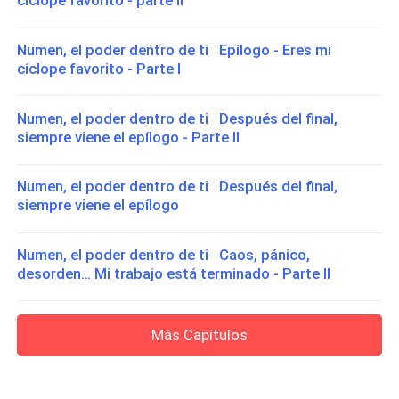
cíclope favorito - parte II
Numen, el poder dentro de ti Epílogo - Eres mi
cíclope favorito - Parte I
Numen, el poder dentro de ti Después del final,
siempre viene el epílogo - Parte II
Numen, el poder dentro de ti Después del final,
siempre viene el epílogo
Numen, el poder dentro de ti Caos, pánico,
desorden… Mi trabajo está terminado - Parte II
Más Capítulos