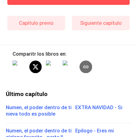
Capítulo previo
Siguiente capítulo
Comparitr los libros en:
Último capítulo
Numen, el poder dentro de ti EXTRA NAVIDAD - Si
nieva todo es posible
Numen, el poder dentro de ti Epílogo - Eres mi