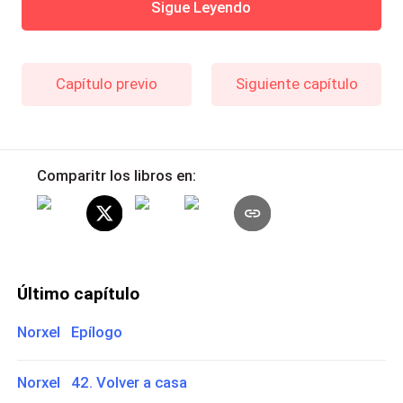
Sigue Leyendo
Capítulo previo
Siguiente capítulo
Comparitr los libros en:
Último capítulo
Norxel Epílogo
Norxel 42. Volver a casa