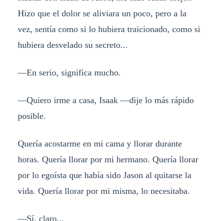
Hizo que el dolor se aliviara un poco, pero a la
vez, sentía como si lo hubiera traicionado, como si
hubiera desvelado su secreto...
—En serio, significa mucho.
—Quiero irme a casa, Isaak —dije lo más rápido
posible.
Quería acostarme en mi cama y llorar durante
horas. Quería llorar por mi hermano. Quería llorar
por lo egoísta que había sido Jason al quitarse la
vida. Quería llorar por mi misma, lo necesitaba.
—Sí, claro...