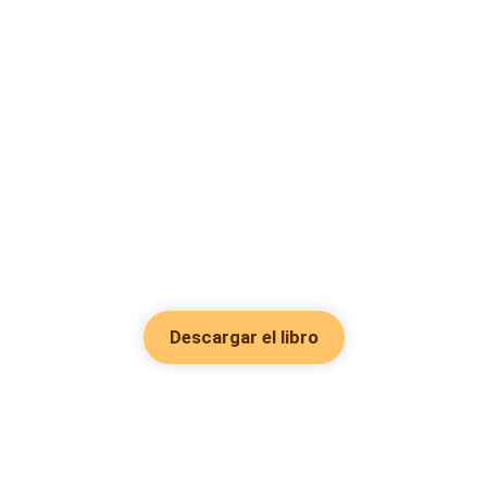
Descargar el libro
Hot Genres