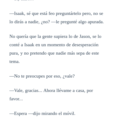
—Isaak, sé que está feo preguntártelo pero, no se
lo dirás a nadie, ¿no? —le pregunté algo apurada.
No quería que la gente supiera lo de Jason, se lo
conté a Isaak en un momento de desesperación
pura, y no pretendo que nadie más sepa de este
tema.
—No te preocupes por eso, ¿vale?
—Vale, gracias... Ahora llévame a casa, por
favor...
—Espera —dijo mirando el móvil.