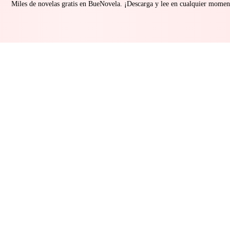
Miles de novelas gratis en BueNovela. ¡Descarga y lee en cualquier momen