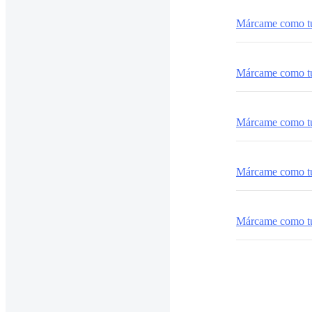
Márcame como t
Márcame como t
Márcame como tu
Márcame como tu
Márcame como tu