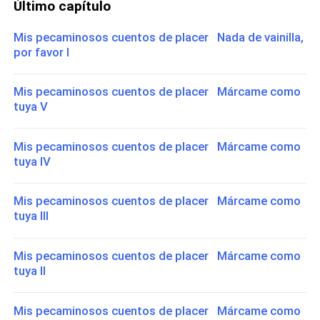
Último capítulo
Mis pecaminosos cuentos de placer Nada de vainilla,
por favor I
Mis pecaminosos cuentos de placer Márcame como
tuya V
Mis pecaminosos cuentos de placer Márcame como
tuya IV
Mis pecaminosos cuentos de placer Márcame como
tuya III
Mis pecaminosos cuentos de placer Márcame como
tuya II
Mis pecaminosos cuentos de placer Márcame como