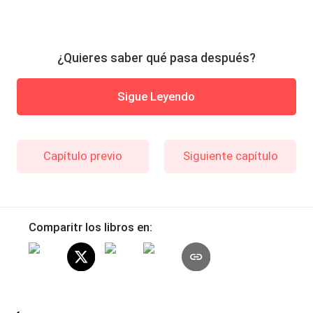
¿Quieres saber qué pasa después?
Sigue Leyendo
Capítulo previo
Siguiente capítulo
Comparitr los libros en: