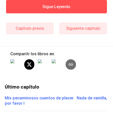
Sigue Leyendo
Capítulo previo
Siguiente capítulo
Comparitr los libros en:
Último capítulo
Mis pecaminosos cuentos de placer Nada de vainilla,
por favor I