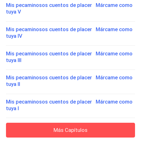
Mis pecaminosos cuentos de placer Márcame como
tuya V
Mis pecaminosos cuentos de placer Márcame como
tuya IV
Mis pecaminosos cuentos de placer Márcame como
tuya III
Mis pecaminosos cuentos de placer Márcame como
tuya II
Mis pecaminosos cuentos de placer Márcame como
tuya I
Más Capítulos