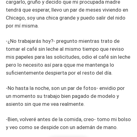
cargarlo, gruño y decido que mi procupada madre
tendrá que esperar, llevo un par de meses viviendo en
Chicago, soy una chica grande y puedo salir del nido
por mí misma.
-¿No trabajarás hoy?- pregunto mientras trato de
tomar el café sin leche al mismo tiempo que reviso
mis papeles para las solicitudes, odio el café sin leche
pero lo necesito así para qque me mantenga lo
suficientemente despierta por el resto del día.
-No hasta la noche, son un par de fotos- envidio por
un momento su trabajo bien pagado de modelo y
asiento sin que me vea realmente.
-Bien, volveré antes de la comida, creo- tomo mi bolso
y veo como se despide con un ademán de mano.