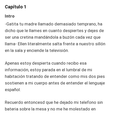
Capítulo 1
Intro
-Gatita tu madre llamado demasiado temprano, ha
dicho que le llames en cuanto despiertes y dejes de
ser una cretina mandándola a buzón cada vez que
llama- Ellen literalmente salta frente a nuestro sillón
en la sala y enciende la televisión.
Apenas estoy despierta cuando recibo esa
información, estoy parada en el lumbral de mi
habitación tratando de entender como mis dos pies
sostienen a mi cuerpo antes de entender el lenguaje
español.
Recuerdo entoncesd que he dejado mi telefono sin
bateria sobre la mesa y no me he molestado en