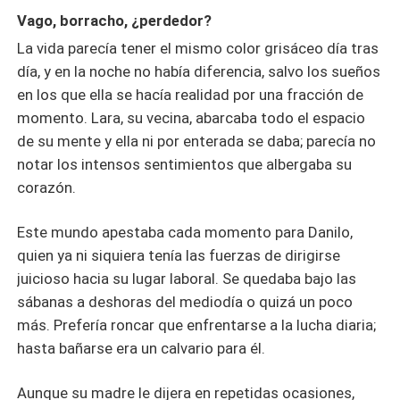
Vago, borracho, ¿perdedor?
La vida parecía tener el mismo color grisáceo día tras
día, y en la noche no había diferencia, salvo los sueños
en los que ella se hacía realidad por una fracción de
momento. Lara, su vecina, abarcaba todo el espacio
de su mente y ella ni por enterada se daba; parecía no
notar los intensos sentimientos que albergaba su
corazón.
Este mundo apestaba cada momento para Danilo,
quien ya ni siquiera tenía las fuerzas de dirigirse
juicioso hacia su lugar laboral. Se quedaba bajo las
sábanas a deshoras del mediodía o quizá un poco
más. Prefería roncar que enfrentarse a la lucha diaria;
hasta bañarse era un calvario para él.
Aunque su madre le dijera en repetidas ocasiones,