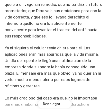
que era un vago sin remedio, que no tendría un futuro
prometedor, que Dios veía sus omisiones para con la
vida correcta, y que eso lo llevaría derechito al
infierno; aquello no era lo suficientemente
convincente para levantar el trasero del sofá hacia
sus responsabilidades.
Ya ni siquiera el celular tenía chiste para él. Las
aplicaciones eran más aburridas que la vida misma.
Un día de repente le llegó una notificación de la
empresa donde su padre le había conseguido una
plaza. El mensaje era más que obvio: ya no querían ni
verlo, mucho menos olerlo por esos lugares de
oficinas y gerentes.
Lo más gracioso del caso era que, no le importaba
Desplegar
para nada haber sido despedido sin derecho a