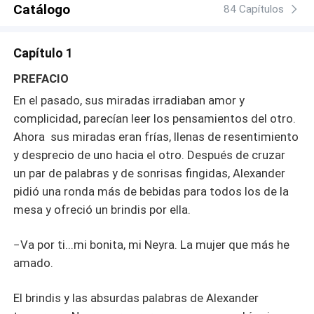
Catálogo
84 Capítulos
Capítulo 1
PREFACIO
En el pasado, sus miradas irradiaban amor y
complicidad, parecían leer los pensamientos del otro.
Ahora sus miradas eran frías, llenas de resentimiento
y desprecio de uno hacia el otro. Después de cruzar
un par de palabras y de sonrisas fingidas, Alexander
pidió una ronda más de bebidas para todos los de la
mesa y ofreció un brindis por ella.
−Va por ti...mi bonita, mi Neyra. La mujer que más he
amado.
El brindis y las absurdas palabras de Alexander