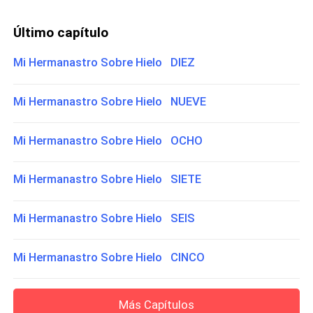
Último capítulo
Mi Hermanastro Sobre Hielo DIEZ
Mi Hermanastro Sobre Hielo NUEVE
Mi Hermanastro Sobre Hielo OCHO
Mi Hermanastro Sobre Hielo SIETE
Mi Hermanastro Sobre Hielo SEIS
Mi Hermanastro Sobre Hielo CINCO
Más Capítulos