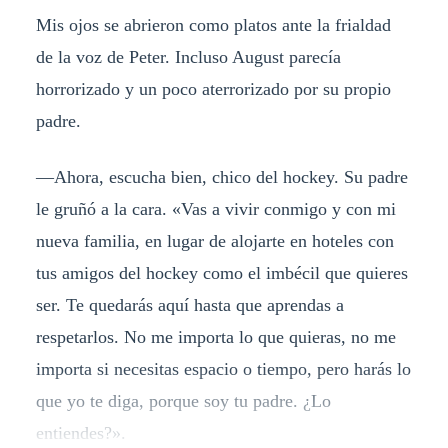
Mis ojos se abrieron como platos ante la frialdad
de la voz de Peter. Incluso August parecía
horrorizado y un poco aterrorizado por su propio
padre.
—Ahora, escucha bien, chico del hockey. Su padre
le gruñó a la cara. «Vas a vivir conmigo y con mi
nueva familia, en lugar de alojarte en hoteles con
tus amigos del hockey como el imbécil que quieres
ser. Te quedarás aquí hasta que aprendas a
respetarlos. No me importa lo que quieras, no me
importa si necesitas espacio o tiempo, pero harás lo
que yo te diga, porque soy tu padre. ¿Lo
entiendes?».