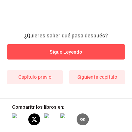
¿Quieres saber qué pasa después?
Sigue Leyendo
Capítulo previo
Siguiente capítulo
Comparitr los libros en: