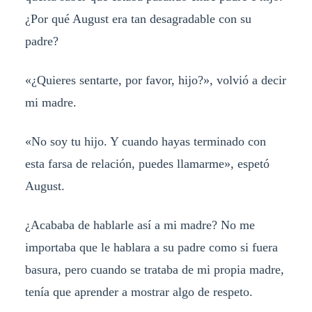
¿Por qué August era tan desagradable con su
padre?
«¿Quieres sentarte, por favor, hijo?», volvió a decir
mi madre.
«No soy tu hijo. Y cuando hayas terminado con
esta farsa de relación, puedes llamarme», espetó
August.
¿Acababa de hablarle así a mi madre? No me
importaba que le hablara a su padre como si fuera
basura, pero cuando se trataba de mi propia madre,
tenía que aprender a mostrar algo de respeto.