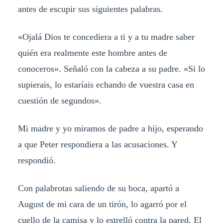
antes de escupir sus siguientes palabras.
«Ojalá Dios te concediera a ti y a tu madre saber
quién era realmente este hombre antes de
conoceros». Señaló con la cabeza a su padre. «Si lo
supierais, lo estaríais echando de vuestra casa en
cuestión de segundos».
Mi madre y yo miramos de padre a hijo, esperando
a que Peter respondiera a las acusaciones. Y
respondió.
Con palabrotas saliendo de su boca, apartó a
August de mi cara de un tirón, lo agarró por el
cuello de la camisa y lo estrelló contra la pared. El