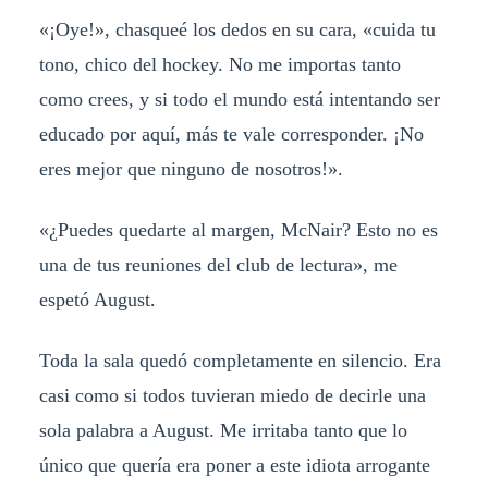
«¡Oye!», chasqueé los dedos en su cara, «cuida tu
tono, chico del hockey. No me importas tanto
como crees, y si todo el mundo está intentando ser
educado por aquí, más te vale corresponder. ¡No
eres mejor que ninguno de nosotros!».
«¿Puedes quedarte al margen, McNair? Esto no es
una de tus reuniones del club de lectura», me
espetó August.
Toda la sala quedó completamente en silencio. Era
casi como si todos tuvieran miedo de decirle una
sola palabra a August. Me irritaba tanto que lo
único que quería era poner a este idiota arrogante