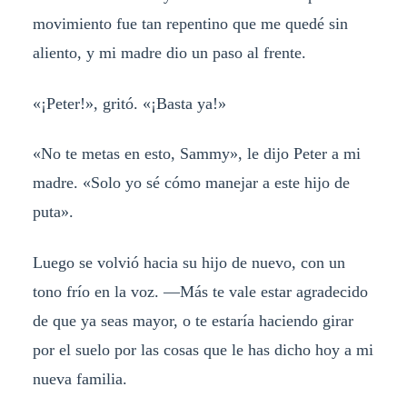
movimiento fue tan repentino que me quedé sin
aliento, y mi madre dio un paso al frente.
«¡Peter!», gritó. «¡Basta ya!»
«No te metas en esto, Sammy», le dijo Peter a mi
madre. «Solo yo sé cómo manejar a este hijo de
puta».
Luego se volvió hacia su hijo de nuevo, con un
tono frío en la voz. —Más te vale estar agradecido
de que ya seas mayor, o te estaría haciendo girar
por el suelo por las cosas que le has dicho hoy a mi
nueva familia.