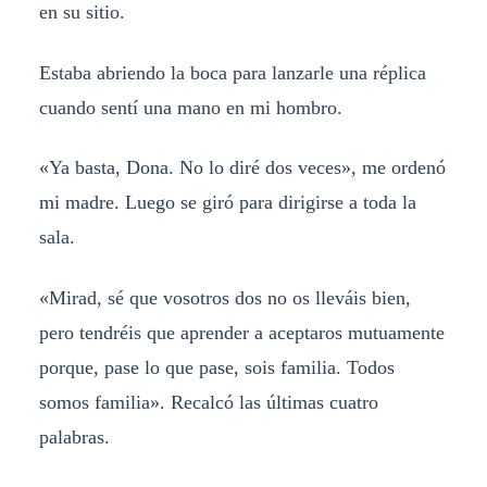
en su sitio.
Estaba abriendo la boca para lanzarle una réplica
cuando sentí una mano en mi hombro.
«Ya basta, Dona. No lo diré dos veces», me ordenó
mi madre. Luego se giró para dirigirse a toda la
sala.
«Mirad, sé que vosotros dos no os lleváis bien,
pero tendréis que aprender a aceptaros mutuamente
porque, pase lo que pase, sois familia. Todos
somos familia». Recalcó las últimas cuatro
palabras.