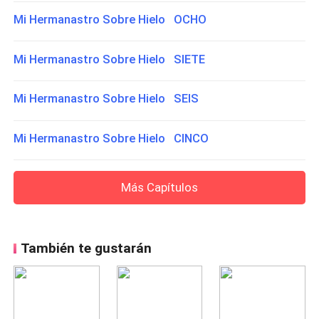
Mi Hermanastro Sobre Hielo OCHO
Mi Hermanastro Sobre Hielo SIETE
Mi Hermanastro Sobre Hielo SEIS
Mi Hermanastro Sobre Hielo CINCO
Más Capítulos
También te gustarán