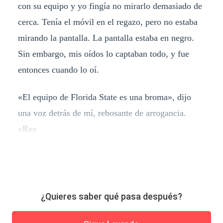
con su equipo y yo fingía no mirarlo demasiado de
cerca. Tenía el móvil en el regazo, pero no estaba
mirando la pantalla. La pantalla estaba en negro.
Sin embargo, mis oídos lo captaban todo, y fue
entonces cuando lo oí.
«El equipo de Florida State es una broma», dijo
una voz detrás de mí, rebosante de arrogancia.
«Rey
¿Quieres saber qué pasa después?