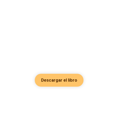
Descargar el libro
Hot Genres