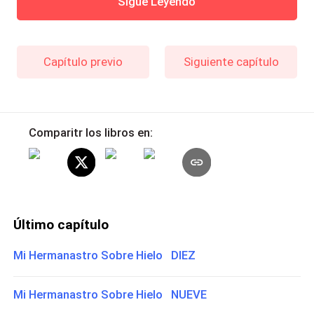
Sigue Leyendo
Capítulo previo
Siguiente capítulo
Comparitr los libros en:
Último capítulo
Mi Hermanastro Sobre Hielo DIEZ
Mi Hermanastro Sobre Hielo NUEVE