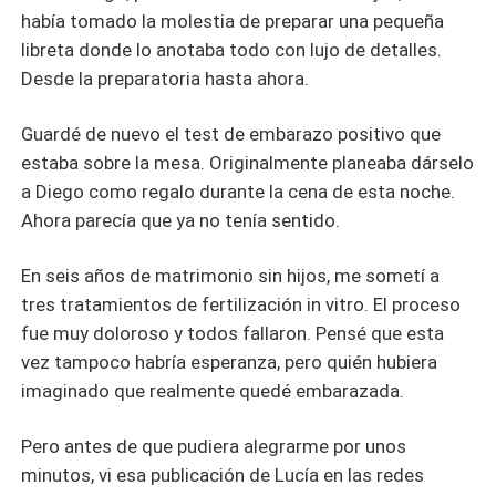
había tomado la molestia de preparar una pequeña
libreta donde lo anotaba todo con lujo de detalles.
Desde la preparatoria hasta ahora.
Guardé de nuevo el test de embarazo positivo que
estaba sobre la mesa. Originalmente planeaba dárselo
a Diego como regalo durante la cena de esta noche.
Ahora parecía que ya no tenía sentido.
En seis años de matrimonio sin hijos, me sometí a
tres tratamientos de fertilización in vitro. El proceso
fue muy doloroso y todos fallaron. Pensé que esta
vez tampoco habría esperanza, pero quién hubiera
imaginado que realmente quedé embarazada.
Pero antes de que pudiera alegrarme por unos
minutos, vi esa publicación de Lucía en las redes