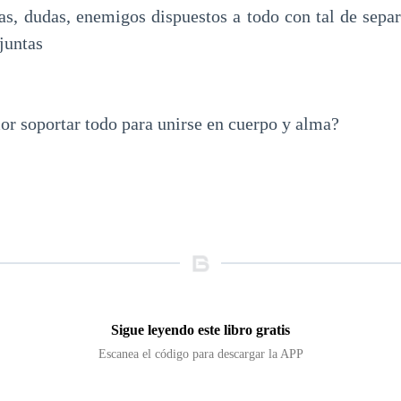
s, dudas, enemigos dispuestos a todo con tal de sepa
 juntas
or soportar todo para unirse en cuerpo y alma?
Sigue leyendo este libro gratis
Escanea el código para descargar la APP