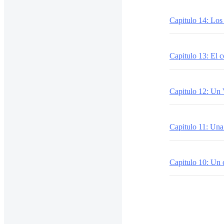
Capitulo 14: Los
Capitulo 13: El c
Capitulo 12: Un 
Capitulo 11: Una
Capitulo 10: Un 