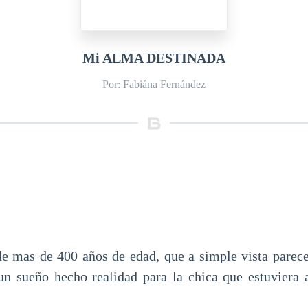
Mi ALMA DESTINADA
Por: Fabiána Fernández
e mas de 400 años de edad, que a simple vista parec
n sueño hecho realidad para la chica que estuviera 