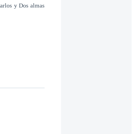
rarlos y Dos almas