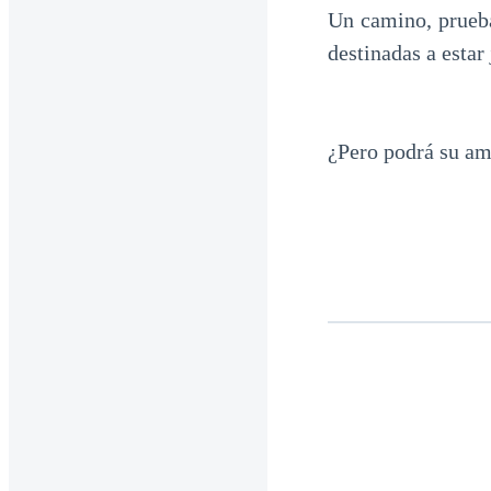
Un camino, prueba
destinadas a estar
¿Pero podrá su am