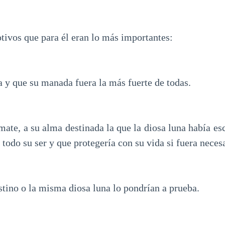
tivos que para él eran lo más importantes:
a y que su manada fuera la más fuerte de todas.
mate, a su alma destinada la que la diosa luna había esc
 todo su ser y que protegería con su vida si fuera neces
estino o la misma diosa luna lo pondrían a prueba.