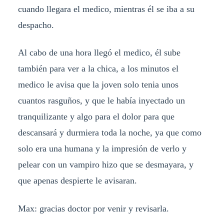
cuando llegara el medico, mientras él se iba a su
despacho.
Al cabo de una hora llegó el medico, él sube
también para ver a la chica, a los minutos el
medico le avisa que la joven solo tenia unos
cuantos rasguños, y que le había inyectado un
tranquilizante y algo para el dolor para que
descansará y durmiera toda la noche, ya que como
solo era una humana y la impresión de verlo y
pelear con un vampiro hizo que se desmayara, y
que apenas despierte le avisaran.
Max: gracias doctor por venir y revisarla.