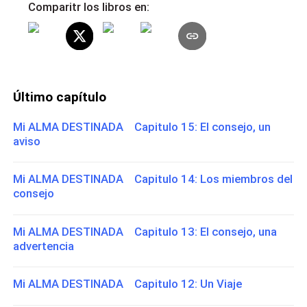
Comparitr los libros en:
Último capítulo
Mi ALMA DESTINADA Capitulo 15: El consejo, un
aviso
Mi ALMA DESTINADA Capitulo 14: Los miembros del
consejo
Mi ALMA DESTINADA Capitulo 13: El consejo, una
advertencia
Mi ALMA DESTINADA Capitulo 12: Un Viaje