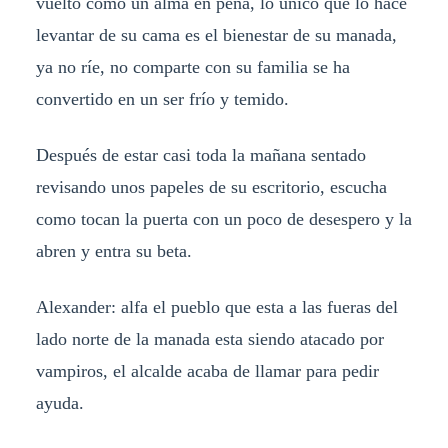
vuelto como un alma en pena, lo único que lo hace
levantar de su cama es el bienestar de su manada,
ya no ríe, no comparte con su familia se ha
convertido en un ser frío y temido.
Después de estar casi toda la mañana sentado
revisando unos papeles de su escritorio, escucha
como tocan la puerta con un poco de desespero y la
abren y entra su beta.
Alexander: alfa el pueblo que esta a las fueras del
lado norte de la manada esta siendo atacado por
vampiros, el alcalde acaba de llamar para pedir
ayuda.