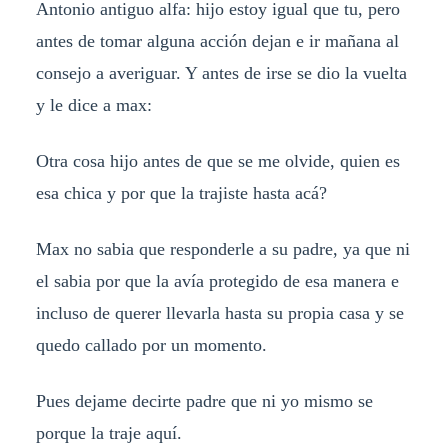
Antonio antiguo alfa: hijo estoy igual que tu, pero
antes de tomar alguna acción dejan e ir mañana al
consejo a averiguar. Y antes de irse se dio la vuelta
y le dice a max:
Otra cosa hijo antes de que se me olvide, quien es
esa chica y por que la trajiste hasta acá?
Max no sabia que responderle a su padre, ya que ni
el sabia por que la avía protegido de esa manera e
incluso de querer llevarla hasta su propia casa y se
quedo callado por un momento.
Pues dejame decirte padre que ni yo mismo se
porque la traje aquí.