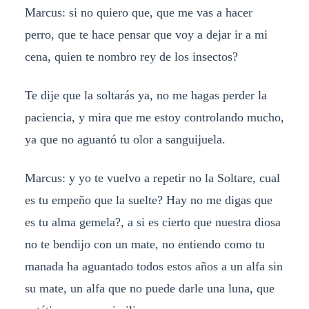
Marcus: si no quiero que, que me vas a hacer
perro, que te hace pensar que voy a dejar ir a mi
cena, quien te nombro rey de los insectos?
Te dije que la soltarás ya, no me hagas perder la
paciencia, y mira que me estoy controlando mucho,
ya que no aguantó tu olor a sanguijuela.
Marcus: y yo te vuelvo a repetir no la Soltare, cual
es tu empeño que la suelte? Hay no me digas que
es tu alma gemela?, a si es cierto que nuestra diosa
no te bendijo con un mate, no entiendo como tu
manada ha aguantado todos estos años a un alfa sin
su mate, un alfa que no puede darle una luna, que