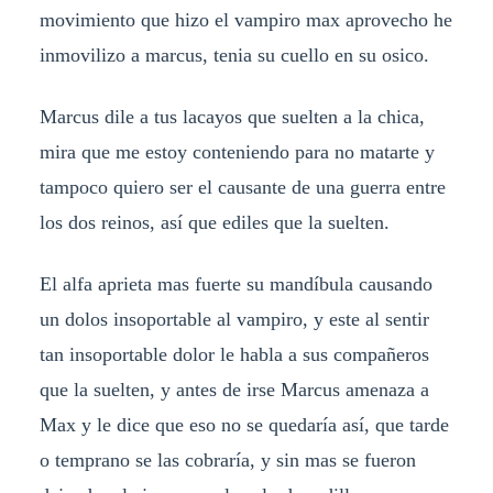
movimiento que hizo el vampiro max aprovecho he
inmovilizo a marcus, tenia su cuello en su osico.
Marcus dile a tus lacayos que suelten a la chica,
mira que me estoy conteniendo para no matarte y
tampoco quiero ser el causante de una guerra entre
los dos reinos, así que ediles que la suelten.
El alfa aprieta mas fuerte su mandíbula causando
un dolos insoportable al vampiro, y este al sentir
tan insoportable dolor le habla a sus compañeros
que la suelten, y antes de irse Marcus amenaza a
Max y le dice que eso no se quedaría así, que tarde
o temprano se las cobraría, y sin mas se fueron