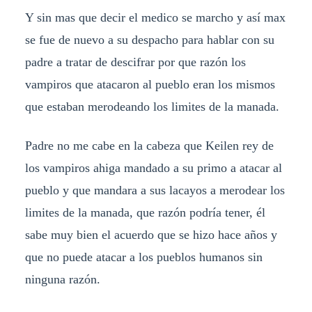
Y sin mas que decir el medico se marcho y así max
se fue de nuevo a su despacho para hablar con su
padre a tratar de descifrar por que razón los
vampiros que atacaron al pueblo eran los mismos
que estaban merodeando los limites de la manada.
Padre no me cabe en la cabeza que Keilen rey de
los vampiros ahiga mandado a su primo a atacar al
pueblo y que mandara a sus lacayos a merodear los
limites de la manada, que razón podría tener, él
sabe muy bien el acuerdo que se hizo hace años y
que no puede atacar a los pueblos humanos sin
ninguna razón.