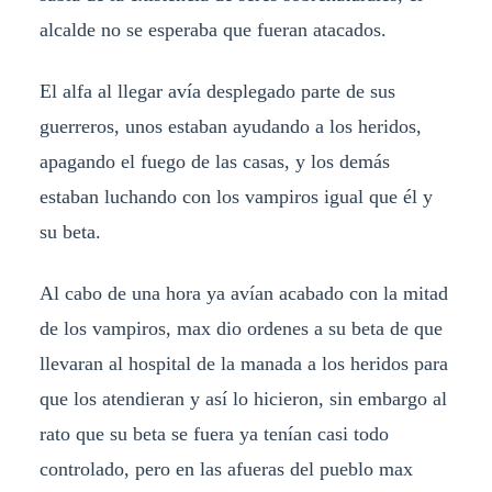
alcalde no se esperaba que fueran atacados.
El alfa al llegar avía desplegado parte de sus
guerreros, unos estaban ayudando a los heridos,
apagando el fuego de las casas, y los demás
estaban luchando con los vampiros igual que él y
su beta.
Al cabo de una hora ya avían acabado con la mitad
de los vampiros, max dio ordenes a su beta de que
llevaran al hospital de la manada a los heridos para
que los atendieran y así lo hicieron, sin embargo al
rato que su beta se fuera ya tenían casi todo
controlado, pero en las afueras del pueblo max