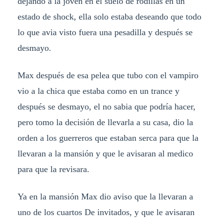
dejando a la joven en el suelo de rodillas en un
estado de shock, ella solo estaba deseando que todo
lo que avia visto fuera una pesadilla y después se
desmayo.
Max después de esa pelea que tubo con el vampiro
vio a la chica que estaba como en un trance y
después se desmayo, el no sabia que podría hacer,
pero tomo la decisión de llevarla a su casa, dio la
orden a los guerreros que estaban serca para que la
llevaran a la mansión y que le avisaran al medico
para que la revisara.
Ya en la mansión Max dio aviso que la llevaran a
uno de los cuartos De invitados, y que le avisaran