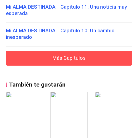
Mi ALMA DESTINADA Capitulo 11: Una noticia muy
esperada
Mi ALMA DESTINADA Capitulo 10: Un cambio
inesperado
Más Capítulos
También te gustarán