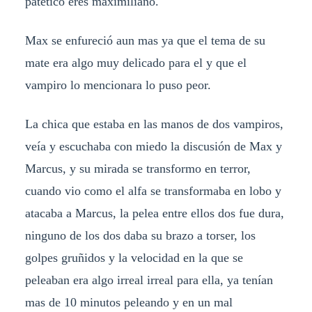
patético eres maximiliano.
Max se enfureció aun mas ya que el tema de su
mate era algo muy delicado para el y que el
vampiro lo mencionara lo puso peor.
La chica que estaba en las manos de dos vampiros,
veía y escuchaba con miedo la discusión de Max y
Marcus, y su mirada se transformo en terror,
cuando vio como el alfa se transformaba en lobo y
atacaba a Marcus, la pelea entre ellos dos fue dura,
ninguno de los dos daba su brazo a torser, los
golpes gruñidos y la velocidad en la que se
peleaban era algo irreal irreal para ella, ya tenían
mas de 10 minutos peleando y en un mal