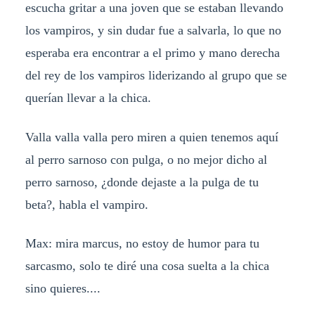
escucha gritar a una joven que se estaban llevando
los vampiros, y sin dudar fue a salvarla, lo que no
esperaba era encontrar a el primo y mano derecha
del rey de los vampiros liderizando al grupo que se
querían llevar a la chica.
Valla valla valla pero miren a quien tenemos aquí
al perro sarnoso con pulga, o no mejor dicho al
perro sarnoso, ¿donde dejaste a la pulga de tu
beta?, habla el vampiro.
Max: mira marcus, no estoy de humor para tu
sarcasmo, solo te diré una cosa suelta a la chica
sino quieres....