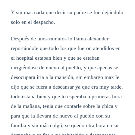
Y sin mas nada que decir su padre se fue dejándolo
solo en el despacho.
Después de unos minutos lo llama alexander
reportándole que todo los que fueron atendidos en
el hospital estaban bien y que se estaban
dirigiéndose de nuevo al pueblo, y que apenas se
desocupara iría a la mansión, sin embargo max le
dijo que se fuera a descansar ya que era muy tarde,
todo estaba bien y que lo esperaba a primeras hora
de la mañana, tenia que contarle sobre la chica y
para que la llevara de nuevo al pueblo con su
familia y sin más colgó, se quedo otra hora en su