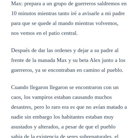
Max: prepara a un grupo de guerreros saldremos en
10 minutos mientras tanto iré a avisarle a mi padre
para que se quede al mando mientras volvemos,
nos vemos en el patio central.
Después de dar las ordenes y dejar a su padre al
frente de la manada Max y su beta Alex junto a los
guerreros, ya se encontraban en camino al pueblo.
Cuando llegaron llegaron se encontraron con un
caos, los vampiros estaban causando muchos
desastres, pero lo raro era es que no avían matado a
nadie sin embargo los habitantes estaban muy
asustados y alterados, a pesar de que el pueblo
sabia de la existencia de seres sobrenaturales, el