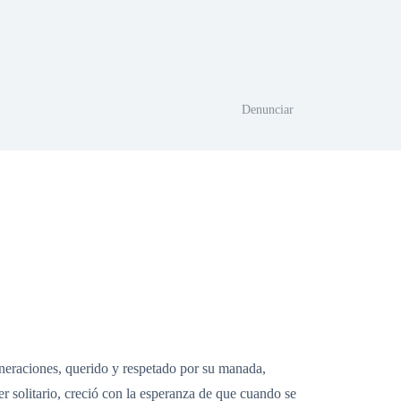
Denunciar
raciones, querido y respetado por su manada,
r solitario, creció con la esperanza de que cuando se