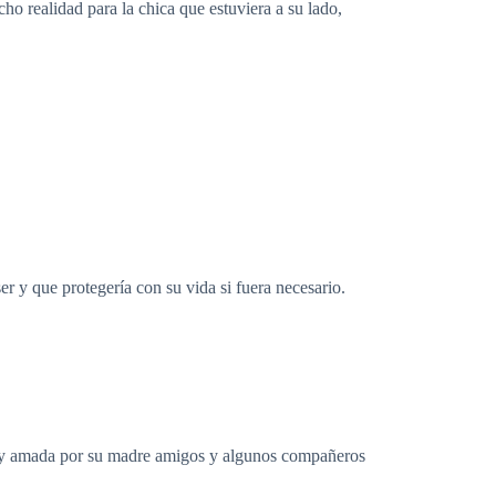
 realidad para la chica que estuviera a su lado,
er y que protegería con su vida si fuera necesario.
da y amada por su madre amigos y algunos compañeros