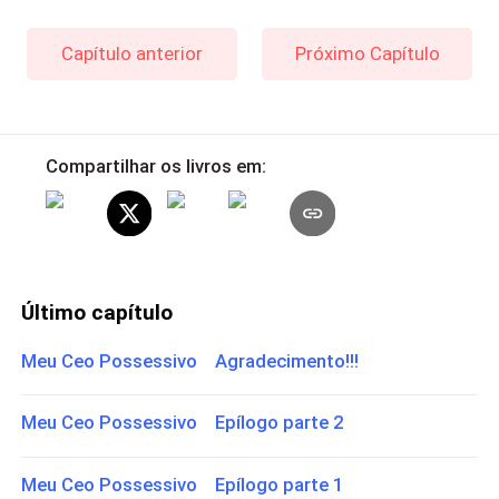
Capítulo anterior
Próximo Capítulo
Compartilhar os livros em:
Último capítulo
Meu Ceo Possessivo Agradecimento!!!
Meu Ceo Possessivo Epílogo parte 2
Meu Ceo Possessivo Epílogo parte 1