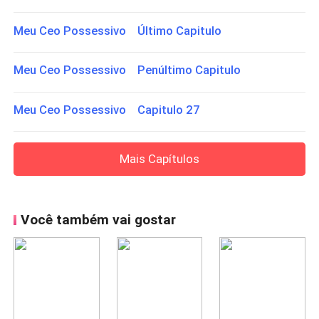
Meu Ceo Possessivo Último Capitulo
Meu Ceo Possessivo Penúltimo Capitulo
Meu Ceo Possessivo Capitulo 27
Mais Capítulos
Você também vai gostar