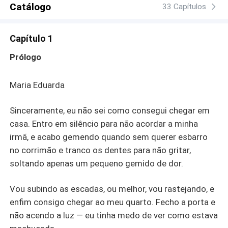
Catálogo
33 Capítulos
Capítulo 1
Prólogo
Maria Eduarda
Sinceramente, eu não sei como consegui chegar em
casa. Entro em silêncio para não acordar a minha
irmã, e acabo gemendo quando sem querer esbarro
no corrimão e tranco os dentes para não gritar,
soltando apenas um pequeno gemido de dor.
Vou subindo as escadas, ou melhor, vou rastejando, e
enfim consigo chegar ao meu quarto. Fecho a porta e
não acendo a luz — eu tinha medo de ver como estava