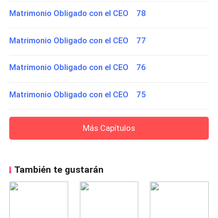
Matrimonio Obligado con el CEO 78
Matrimonio Obligado con el CEO 77
Matrimonio Obligado con el CEO 76
Matrimonio Obligado con el CEO 75
Más Capítulos
También te gustarán