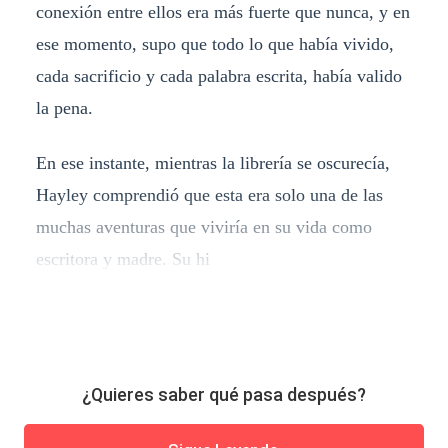
conexión entre ellos era más fuerte que nunca, y en
ese momento, supo que todo lo que había vivido,
cada sacrificio y cada palabra escrita, había valido
la pena.
En ese instante, mientras la librería se oscurecía,
Hayley comprendió que esta era solo una de las
muchas aventuras que viviría en su vida como
escritora y madre. Su hi
¿Quieres saber qué pasa después?