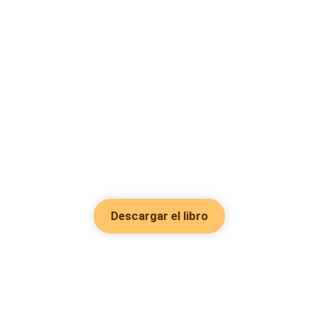
Descargar el libro
Hot Genres