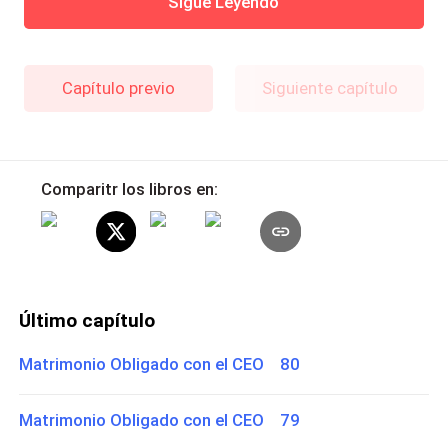
Sigue Leyendo
Capítulo previo
Siguiente capítulo
Comparitr los libros en:
Último capítulo
Matrimonio Obligado con el CEO 80
Matrimonio Obligado con el CEO 79