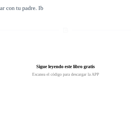
r con tu padre. Ib
Sigue leyendo este libro gratis
Escanea el código para descargar la APP