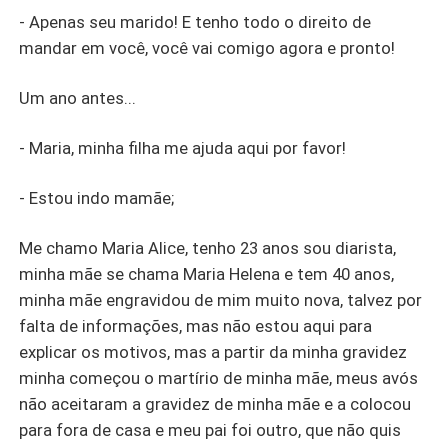
- Apenas seu marido! E tenho todo o direito de
mandar em você, você vai comigo agora e pronto!
Um ano antes...
- Maria, minha filha me ajuda aqui por favor!
- Estou indo mamãe;
Me chamo Maria Alice, tenho 23 anos sou diarista,
minha mãe se chama Maria Helena e tem 40 anos,
minha mãe engravidou de mim muito nova, talvez por
falta de informações, mas não estou aqui para
explicar os motivos, mas a partir da minha gravidez
minha começou o martírio de minha mãe, meus avós
não aceitaram a gravidez de minha mãe e a colocou
para fora de casa e meu pai foi outro, que não quis