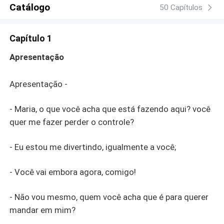
Catálogo
50 Capítulos
Capítulo 1
Apresentação
Apresentação -
- Maria, o que você acha que está fazendo aqui? você
quer me fazer perder o controle?
- Eu estou me divertindo, igualmente a você;
- Você vai embora agora, comigo!
- Não vou mesmo, quem você acha que é para querer
mandar em mim?