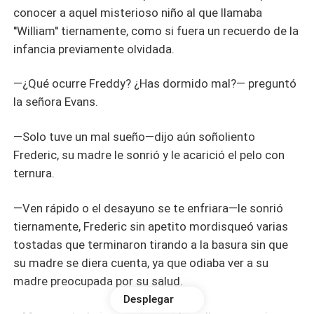
conocer a aquel misterioso niño al que llamaba
''William'' tiernamente, como si fuera un recuerdo de la
infancia previamente olvidada.
—¿Qué ocurre Freddy?
¿Has dormido mal?— preguntó
la señora Evans.
—Solo tuve un mal sueño—dijo aún soñoliento
Frederic, su madre le sonrió y le acarició el pelo con
ternura.
—Ven rápido o el desayuno se te enfriara—le sonrió
tiernamente, Frederic sin apetito mordisqueó varias
tostadas que terminaron tirando a la basura sin que
su madre se diera cuenta, ya que odiaba ver a su
madre preocupada por su salud.
Desplegar