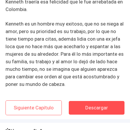
Kenneth traería esa felicidad que le fue arrebatada en
Colombia.
Kenneth es un hombre muy exitoso, que no se niega al
amor, pero su prioridad es su trabajo, por lo que no
tiene tiempo para citas, además lidia con una ex jefa
loca que no hace más que acecharlo y espantar a las
mujeres de su alrededor. Para él lo más importante es
su familia, su trabajo y al amor lo dejó de lado hace
mucho tiempo, no se imagina que alguien aparezca
para cambiar ese orden al que está acostumbrado y
poner su mundo de cabeza.
Siguiente Capítulo
Descargar