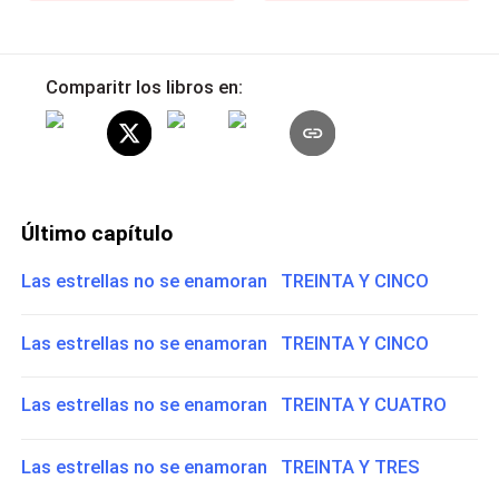
Comparitr los libros en:
Último capítulo
Las estrellas no se enamoran TREINTA Y CINCO
Las estrellas no se enamoran TREINTA Y CINCO
Las estrellas no se enamoran TREINTA Y CUATRO
Las estrellas no se enamoran TREINTA Y TRES