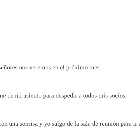
 señores nos veremos en el próximo mes.
e de mi asiento para despedir a todos mis socios.
on una sonrisa y yo salgo de la sala de reunión para ir