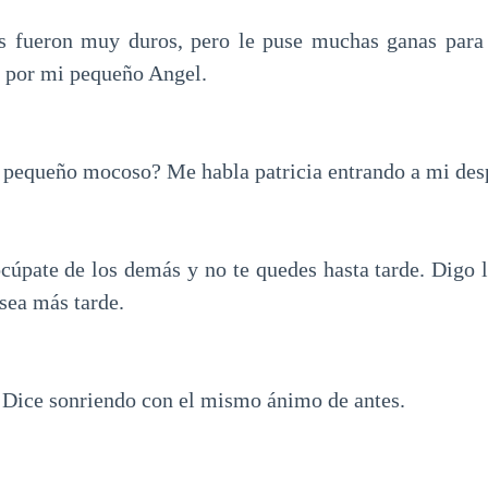
s fueron muy duros, pero le puse muchas ganas para 
y por mi pequeño Angel.
al pequeño mocoso? Me habla patricia entrando a mi des
 ocúpate de los demás y no te quedes hasta tarde. Digo
sea más tarde.
. Dice sonriendo con el mismo ánimo de antes.