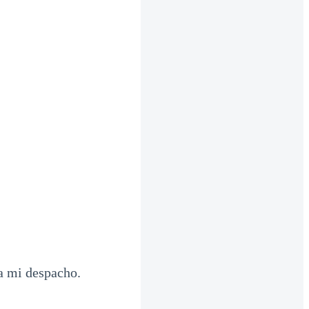
 a mi despacho.