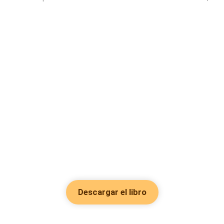
Descargar el libro