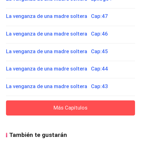
La venganza de una madre soltera Cap:47
La venganza de una madre soltera Cap:46
La venganza de una madre soltera Cap:45
La venganza de una madre soltera Cap:44
La venganza de una madre soltera Cap:43
Más Capítulos
También te gustarán