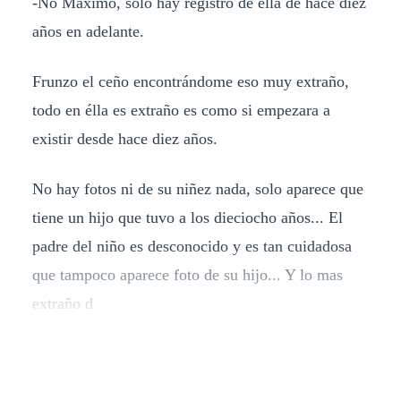
-No Máximo, solo hay registro de élla de hace diez
años en adelante.
Frunzo el ceño encontrándome eso muy extraño,
todo en élla es extraño es como si empezara a
existir desde hace diez años.
No hay fotos ni de su niñez nada, solo aparece que
tiene un hijo que tuvo a los dieciocho años... El
padre del niño es desconocido y es tan cuidadosa
que tampoco aparece foto de su hijo... Y lo mas
extraño d