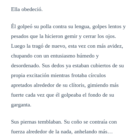
Ella obedeció.
Él golpeó su polla contra su lengua, golpes lentos y
pesados que la hicieron gemir y cerrar los ojos.
Luego la tragó de nuevo, esta vez con más avidez,
chupando con un entusiasmo húmedo y
desordenado. Sus dedos ya estaban cubiertos de su
propia excitación mientras frotaba círculos
apretados alrededor de su clítoris, gimiendo más
fuerte cada vez que él golpeaba el fondo de su
garganta.
Sus piernas temblaban. Su coño se contraía con
fuerza alrededor de la nada, anhelando más…