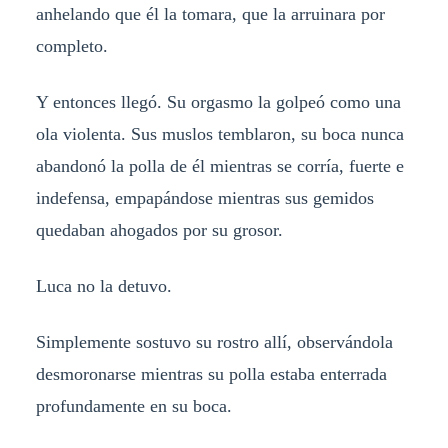
anhelando que él la tomara, que la arruinara por
completo.
Y entonces llegó. Su orgasmo la golpeó como una
ola violenta. Sus muslos temblaron, su boca nunca
abandonó la polla de él mientras se corría, fuerte e
indefensa, empapándose mientras sus gemidos
quedaban ahogados por su grosor.
Luca no la detuvo.
Simplemente sostuvo su rostro allí, observándola
desmoronarse mientras su polla estaba enterrada
profundamente en su boca.