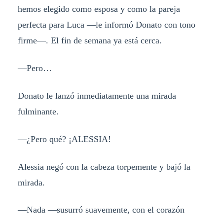
hemos elegido como esposa y como la pareja
perfecta para Luca —le informó Donato con tono
firme—. El fin de semana ya está cerca.
—Pero…
Donato le lanzó inmediatamente una mirada
fulminante.
—¿Pero qué? ¡ALESSIA!
Alessia negó con la cabeza torpemente y bajó la
mirada.
—Nada —susurró suavemente, con el corazón