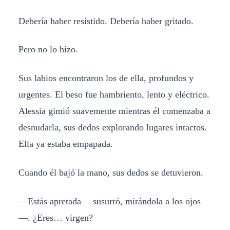
Debería haber resistido. Debería haber gritado.
Pero no lo hizo.
Sus labios encontraron los de ella, profundos y
urgentes. El beso fue hambriento, lento y eléctrico.
Alessia gimió suavemente mientras él comenzaba a
desnudarla, sus dedos explorando lugares intactos.
Ella ya estaba empapada.
Cuando él bajó la mano, sus dedos se detuvieron.
—Estás apretada —susurró, mirándola a los ojos
—. ¿Eres… virgen?