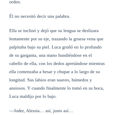
orden.
Él no necesitó decir una palabra.
Ella se inclinó y dejó que su lengua se deslizara
lentamente por su eje, trazando la gruesa vena que
palpitaba bajo su piel. Luca gruñó en lo profundo
de su garganta, una mano hundiéndose en el
cabello de ella, con los dedos apretándose mientras
ella comenzaba a besar y chupar a lo largo de su
longitud. Sus labios eran suaves, húmedos y
ansiosos. Y cuando finalmente lo tomó en su boca,
Luca maldijo por lo bajo.
—Joder, Alessia… así, justo así…