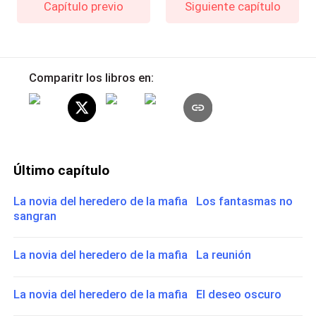
Capítulo previo
Siguiente capítulo
Comparitr los libros en:
Último capítulo
La novia del heredero de la mafia Los fantasmas no
sangran
La novia del heredero de la mafia La reunión
La novia del heredero de la mafia El deseo oscuro