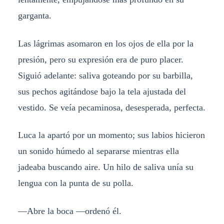
garganta.
Las lágrimas asomaron en los ojos de ella por la
presión, pero su expresión era de puro placer.
Siguió adelante: saliva goteando por su barbilla,
sus pechos agitándose bajo la tela ajustada del
vestido. Se veía pecaminosa, desesperada, perfecta.
Luca la apartó por un momento; sus labios hicieron
un sonido húmedo al separarse mientras ella
jadeaba buscando aire. Un hilo de saliva unía su
lengua con la punta de su polla.
—Abre la boca —ordenó él.