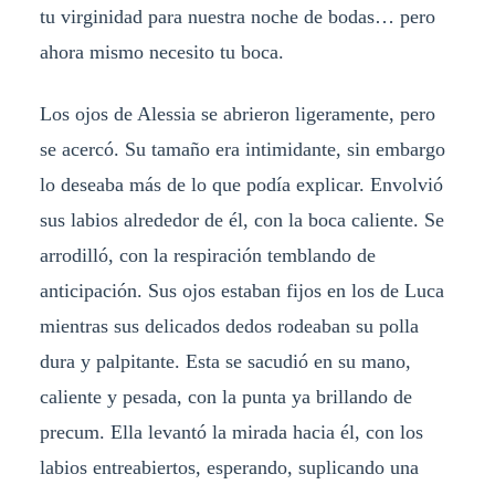
tu virginidad para nuestra noche de bodas… pero
ahora mismo necesito tu boca.
Los ojos de Alessia se abrieron ligeramente, pero
se acercó. Su tamaño era intimidante, sin embargo
lo deseaba más de lo que podía explicar. Envolvió
sus labios alrededor de él, con la boca caliente. Se
arrodilló, con la respiración temblando de
anticipación. Sus ojos estaban fijos en los de Luca
mientras sus delicados dedos rodeaban su polla
dura y palpitante. Esta se sacudió en su mano,
caliente y pesada, con la punta ya brillando de
precum. Ella levantó la mirada hacia él, con los
labios entreabiertos, esperando, suplicando una