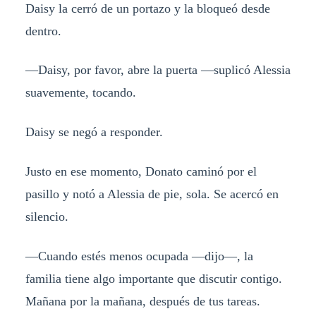
Daisy la cerró de un portazo y la bloqueó desde
dentro.
—Daisy, por favor, abre la puerta —suplicó Alessia
suavemente, tocando.
Daisy se negó a responder.
Justo en ese momento, Donato caminó por el
pasillo y notó a Alessia de pie, sola. Se acercó en
silencio.
—Cuando estés menos ocupada —dijo—, la
familia tiene algo importante que discutir contigo.
Mañana por la mañana, después de tus tareas.