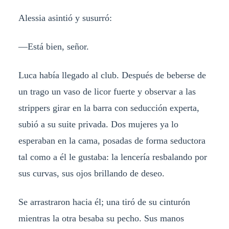
Alessia asintió y susurró:
—Está bien, señor.
Luca había llegado al club. Después de beberse de
un trago un vaso de licor fuerte y observar a las
strippers girar en la barra con seducción experta,
subió a su suite privada. Dos mujeres ya lo
esperaban en la cama, posadas de forma seductora
tal como a él le gustaba: la lencería resbalando por
sus curvas, sus ojos brillando de deseo.
Se arrastraron hacia él; una tiró de su cinturón
mientras la otra besaba su pecho. Sus manos