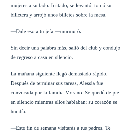
mujeres a su lado. Irritado, se levantó, tomó su
billetera y arrojó unos billetes sobre la mesa.
—Dale eso a tu jefa —murmuró.
Sin decir una palabra más, salió del club y condujo
de regreso a casa en silencio.
La mañana siguiente llegó demasiado rápido.
Después de terminar sus tareas, Alessia fue
convocada por la familia Morano. Se quedó de pie
en silencio mientras ellos hablaban; su corazón se
hundía.
—Este fin de semana visitarás a tus padres. Te