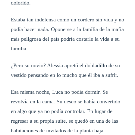
dolorido.
Estaba tan indefensa como un cordero sin vida y no
podía hacer nada. Oponerse a la familia de la mafia
más peligrosa del país podría costarle la vida a su
familia.
¿Pero su novio? Alessia apretó el dobladillo de su
vestido pensando en lo mucho que él iba a sufrir.
Esa misma noche, Luca no podía dormir. Se
revolvía en la cama. Su deseo se había convertido
en algo que ya no podía controlar. En lugar de
regresar a su propia suite, se quedó en una de las
habitaciones de invitados de la planta baja.