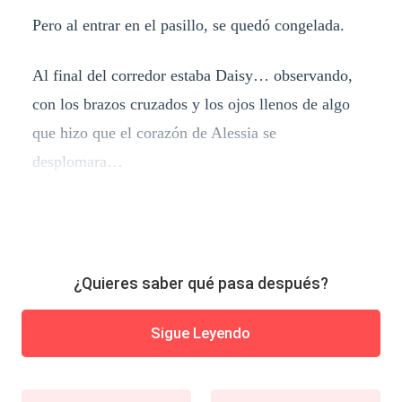
Pero al entrar en el pasillo, se quedó congelada.
Al final del corredor estaba Daisy… observando,
con los brazos cruzados y los ojos llenos de algo
que hizo que el corazón de Alessia se
desplomara…
¿Quieres saber qué pasa después?
Sigue Leyendo