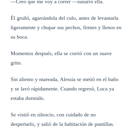
—Creo que me voy a correr —susurró ella.
Él gruñó, agarrándola del culo, antes de levantarla
ligeramente y chupar sus pechos, firmes y llenos en
su boca.
Momentos después, ella se corrió con un suave
grito.
Sin aliento y mareada, Alessia se metió en el baño
y se lavó rápidamente. Cuando regresó, Luca ya
estaba dormido.
Se vistió en silencio, con cuidado de no
despertarlo, y salió de la habitación de puntillas.