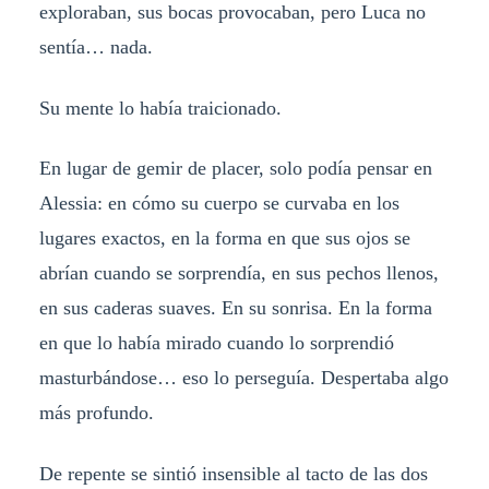
exploraban, sus bocas provocaban, pero Luca no
sentía… nada.
Su mente lo había traicionado.
En lugar de gemir de placer, solo podía pensar en
Alessia: en cómo su cuerpo se curvaba en los
lugares exactos, en la forma en que sus ojos se
abrían cuando se sorprendía, en sus pechos llenos,
en sus caderas suaves. En su sonrisa. En la forma
en que lo había mirado cuando lo sorprendió
masturbándose… eso lo perseguía. Despertaba algo
más profundo.
De repente se sintió insensible al tacto de las dos