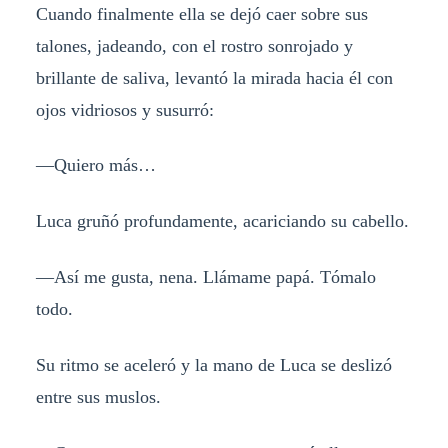
Cuando finalmente ella se dejó caer sobre sus
talones, jadeando, con el rostro sonrojado y
brillante de saliva, levantó la mirada hacia él con
ojos vidriosos y susurró:
—Quiero más…
Luca gruñó profundamente, acariciando su cabello.
—Así me gusta, nena. Llámame papá. Tómalo
todo.
Su ritmo se aceleró y la mano de Luca se deslizó
entre sus muslos.