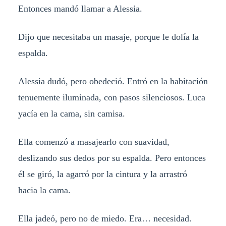
Entonces mandó llamar a Alessia.
Dijo que necesitaba un masaje, porque le dolía la
espalda.
Alessia dudó, pero obedeció. Entró en la habitación
tenuemente iluminada, con pasos silenciosos. Luca
yacía en la cama, sin camisa.
Ella comenzó a masajearlo con suavidad,
deslizando sus dedos por su espalda. Pero entonces
él se giró, la agarró por la cintura y la arrastró
hacia la cama.
Ella jadeó, pero no de miedo. Era… necesidad.