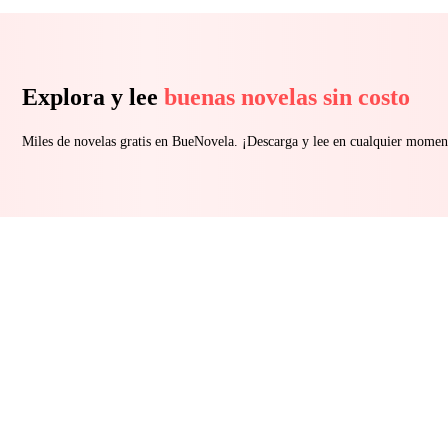
Explora y lee
buenas novelas sin costo
Miles de novelas gratis en BueNovela. ¡Descarga y lee en cualquier momen