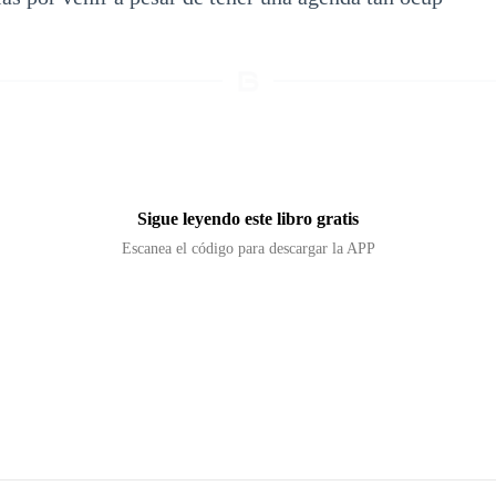
Sigue leyendo este libro gratis
Escanea el código para descargar la APP