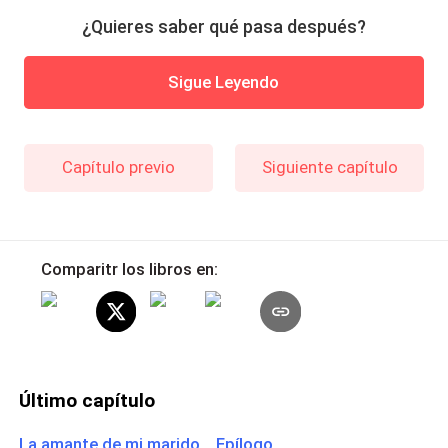
¿Quieres saber qué pasa después?
Sigue Leyendo
Capítulo previo
Siguiente capítulo
Comparitr los libros en:
Último capítulo
La amante de mi marido Epílogo.