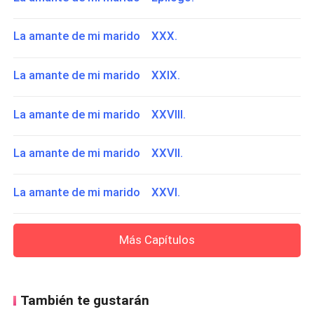
La amante de mi marido XXX.
La amante de mi marido XXIX.
La amante de mi marido XXVIII.
La amante de mi marido XXVII.
La amante de mi marido XXVI.
Más Capítulos
También te gustarán