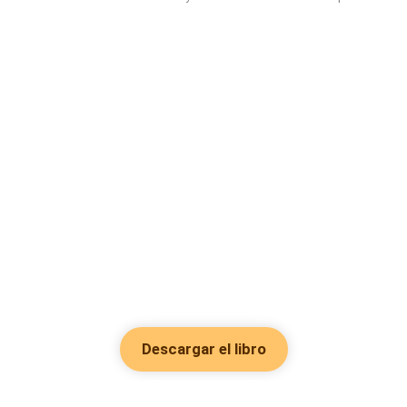
Descargar el libro