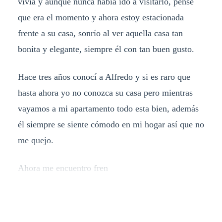
vivía y aunque nunca había ido a visitarlo, pensé
que era el momento y ahora estoy estacionada
frente a su casa, sonrío al ver aquella casa tan
bonita y elegante, siempre él con tan buen gusto.
Hace tres años conocí a Alfredo y si es raro que
hasta ahora yo no conozca su casa pero mientras
vayamos a mi apartamento todo esta bien, además
él siempre se siente cómodo en mi hogar así que no
me quejo.
Ahora me encuentro fren