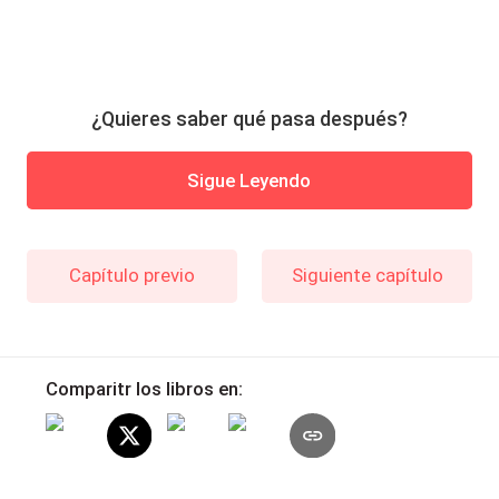
¿Quieres saber qué pasa después?
Sigue Leyendo
Capítulo previo
Siguiente capítulo
Comparitr los libros en: