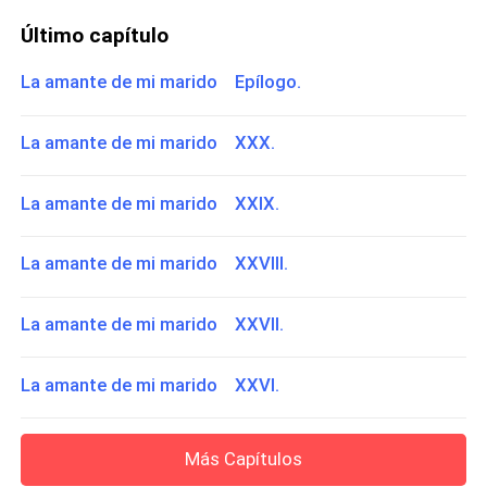
Último capítulo
La amante de mi marido Epílogo.
La amante de mi marido XXX.
La amante de mi marido XXIX.
La amante de mi marido XXVIII.
La amante de mi marido XXVII.
La amante de mi marido XXVI.
Más Capítulos