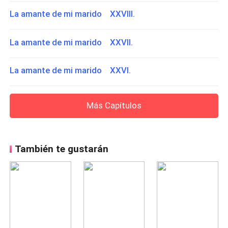
La amante de mi marido XXVIII.
La amante de mi marido XXVII.
La amante de mi marido XXVI.
Más Capítulos
También te gustarán