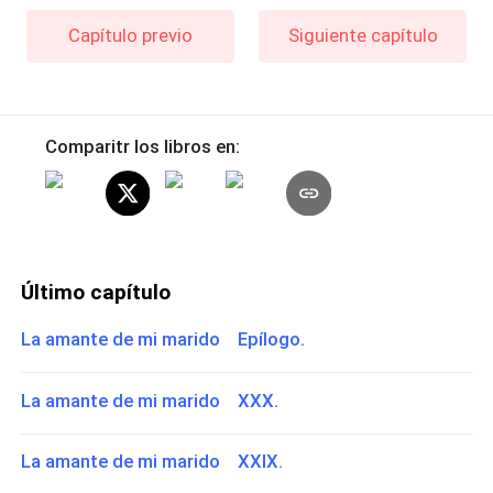
Capítulo previo
Siguiente capítulo
Comparitr los libros en:
Último capítulo
La amante de mi marido Epílogo.
La amante de mi marido XXX.
La amante de mi marido XXIX.