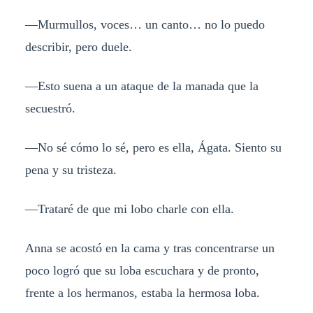
—Murmullos, voces… un canto… no lo puedo
describir, pero duele.
—Esto suena a un ataque de la manada que la
secuestró.
—No sé cómo lo sé, pero es ella, Ágata. Siento su
pena y su tristeza.
—Trataré de que mi lobo charle con ella.
Anna se acostó en la cama y tras concentrarse un
poco logró que su loba escuchara y de pronto,
frente a los hermanos, estaba la hermosa loba.