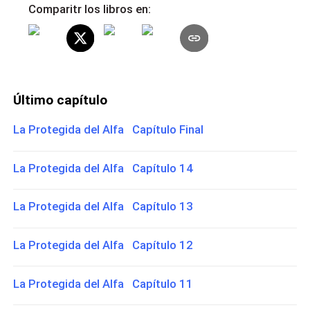
Comparitr los libros en:
Último capítulo
La Protegida del Alfa Capítulo Final
La Protegida del Alfa Capítulo 14
La Protegida del Alfa Capítulo 13
La Protegida del Alfa Capítulo 12
La Protegida del Alfa Capítulo 11