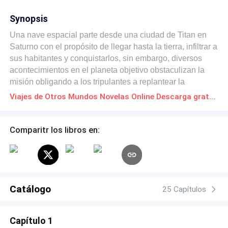
Synopsis
Una nave espacial parte desde una ciudad de Titan en
Saturno con el propósito de llegar hasta la tierra, infiltrar a
sus habitantes y conquistarlos, sin embargo, diversos
acontecimientos en el planeta objetivo obstaculizan la
misión obligando a los tripulantes a replantear la
estrategia para conquistar la tierra.
Viajes de Otros Mundos Novelas Online Descarga gratuita de PDF
Comparitr los libros en:
Catálogo
25 Capítulos
Capítulo 1