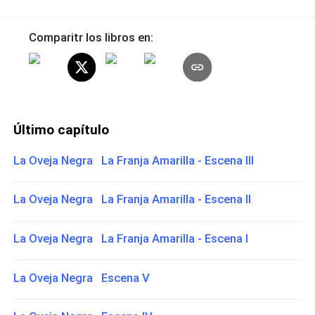
Comparitr los libros en:
Último capítulo
La Oveja Negra La Franja Amarilla - Escena III
La Oveja Negra La Franja Amarilla - Escena II
La Oveja Negra La Franja Amarilla - Escena I
La Oveja Negra Escena V