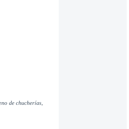
eno de chucherías,