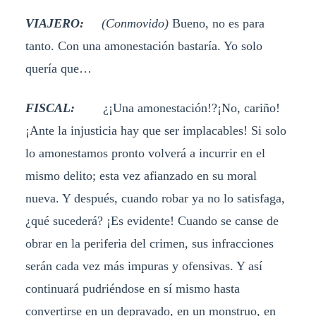
VIAJERO:
(Conmovido)
Bueno, no es para
tanto. Con una amonestación bastaría. Yo solo
quería que…
FISCAL:
¿¡Una amonestación!?¡No, cariño!
¡Ante la injusticia hay que ser implacables! Si solo
lo amonestamos pronto volverá a incurrir en el
mismo delito; esta vez afianzado en su moral
nueva. Y después, cuando robar ya no lo satisfaga,
¿qué sucederá? ¡Es evidente! Cuando se canse de
obrar en la periferia del crimen, sus infracciones
serán cada vez más impuras y ofensivas. Y así
continuará pudriéndose en sí mismo hasta
convertirse en un depravado, en un monstruo, en