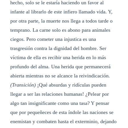
hecho, solo se le estaría haciendo un favor al
infante al librarlo de este infiero llamado vida. Y,
por otra parte, la muerte nos llega a todos tarde o
temprano. La carne solo es abono para animales
ciegos. Pero cometer una injustica es una
trasgresión contra la dignidad del hombre. Ser
víctima de ella es recibir una herida en lo más
profundo del alma. Una herida que permanecerá
abierta mientras no se alcance la reivindicación.
(Transición)
¡Qué absurdas y ridículas pueden
llegar a ser las relaciones humanas! ¿Pelear por
algo tan insignificante como una tasa? Y pensar
que por pequeñeces de esta índole las naciones se
enemistan y combaten hasta el exterminio, dejando