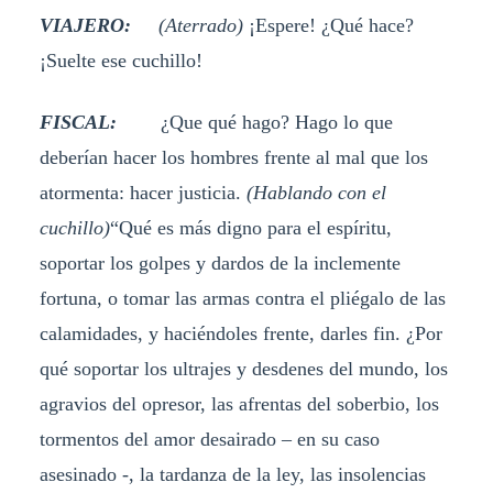
VIAJERO:
(Aterrado)
¡Espere! ¿Qué hace?
¡Suelte ese cuchillo!
FISCAL:
¿Que qué hago? Hago lo que
deberían hacer los hombres frente al mal que los
atormenta: hacer justicia.
(Hablando con el
cuchillo)
“Qué es más digno para el espíritu,
soportar los golpes y dardos de la inclemente
fortuna, o tomar las armas contra el pliégalo de las
calamidades, y haciéndoles frente, darles fin. ¿Por
qué soportar los ultrajes y desdenes del mundo, los
agravios del opresor, las afrentas del soberbio, los
tormentos del amor desairado – en su caso
asesinado -, la tardanza de la ley, las insolencias