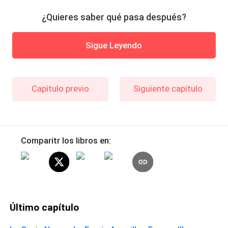
¿Quieres saber qué pasa después?
Sigue Leyendo
Capítulo previo
Siguiente capítulo
Comparitr los libros en:
Último capítulo