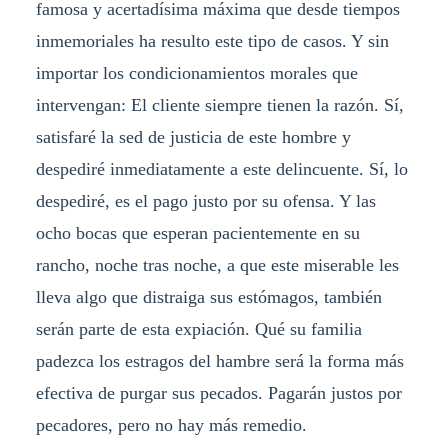
famosa y acertadísima máxima que desde tiempos
inmemoriales ha resulto este tipo de casos. Y sin
importar los condicionamientos morales que
intervengan: El cliente siempre tienen la razón. Sí,
satisfaré la sed de justicia de este hombre y
despediré inmediatamente a este delincuente. Sí, lo
despediré, es el pago justo por su ofensa. Y las
ocho bocas que esperan pacientemente en su
rancho, noche tras noche, a que este miserable les
lleva algo que distraiga sus estómagos, también
serán parte de esta expiación. Qué su familia
padezca los estragos del hambre será la forma más
efectiva de purgar sus pecados. Pagarán justos por
pecadores, pero no hay más remedio.