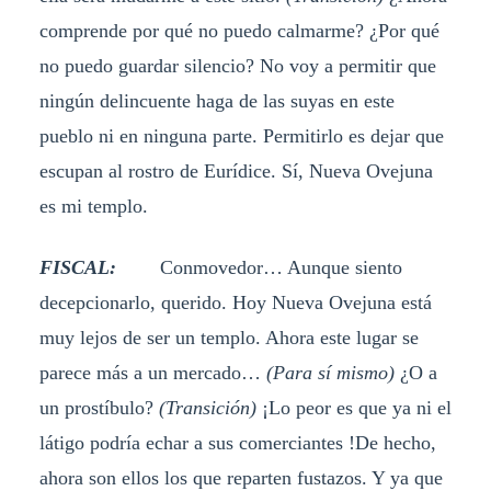
comprende por qué no puedo calmarme? ¿Por qué
no puedo guardar silencio? No voy a permitir que
ningún delincuente haga de las suyas en este
pueblo ni en ninguna parte. Permitirlo es dejar que
escupan al rostro de Eurídice. Sí, Nueva Ovejuna
es mi templo.
FISCAL:
Conmovedor… Aunque siento
decepcionarlo, querido. Hoy Nueva Ovejuna está
muy lejos de ser un templo. Ahora este lugar se
parece más a un mercado…
(Para sí mismo)
¿O a
un prostíbulo?
(Transición)
¡Lo peor es que ya ni el
látigo podría echar a sus comerciantes !De hecho,
ahora son ellos los que reparten fustazos. Y ya que