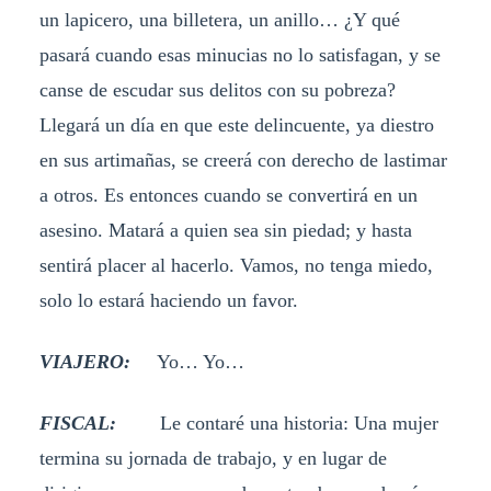
un lapicero, una billetera, un anillo… ¿Y qué
pasará cuando esas minucias no lo satisfagan, y se
canse de escudar sus delitos con su pobreza?
Llegará un día en que este delincuente, ya diestro
en sus artimañas, se creerá con derecho de lastimar
a otros. Es entonces cuando se convertirá en un
asesino. Matará a quien sea sin piedad; y hasta
sentirá placer al hacerlo. Vamos, no tenga miedo,
solo lo estará haciendo un favor.
VIAJERO:
Yo… Yo…
FISCAL:
Le contaré una historia: Una mujer
termina su jornada de trabajo, y en lugar de