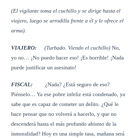
(El vigilante toma el cuchillo y se dirige hasta el
viajero, luego se arrodilla frente a él y le ofrece el
arma).
VIAJERO:
(Turbado. Viendo el cuchillo)
No,
yo no… ¡No puedo hacer eso! ¡Es horrible! ¡Nada
puede justificar un asesinato!
FISCAL:
¿Nada? ¿Está seguro de eso?
Piénselo… Ya ese pobre infeliz está condenado, ya
sabe que es capaz de cometer un delito. ¿Qué le
hace pensar que no volverá a hacerlo, y que no
descenderá hasta el más profundo abismo de la
inmoralidad? Hoy es una simple tasa, mañana será