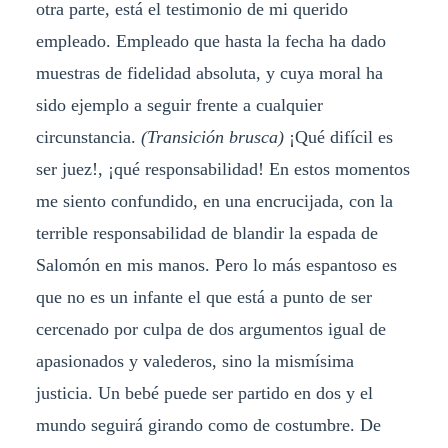
otra parte, está el testimonio de mi querido
empleado. Empleado que hasta la fecha ha dado
muestras de fidelidad absoluta, y cuya moral ha
sido ejemplo a seguir frente a cualquier
circunstancia.
(Transición brusca)
¡Qué difícil es
ser juez!, ¡qué responsabilidad! En estos momentos
me siento confundido, en una encrucijada, con la
terrible responsabilidad de blandir la espada de
Salomón en mis manos. Pero lo más espantoso es
que no es un infante el que está a punto de ser
cercenado por culpa de dos argumentos igual de
apasionados y valederos, sino la mismísima
justicia. Un bebé puede ser partido en dos y el
mundo seguirá girando como de costumbre. De