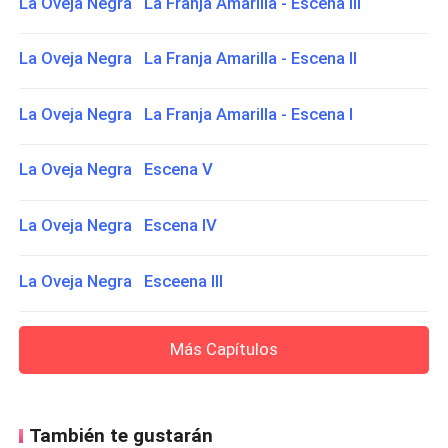
La Oveja Negra La Franja Amarilla - Escena III
La Oveja Negra La Franja Amarilla - Escena II
La Oveja Negra La Franja Amarilla - Escena I
La Oveja Negra Escena V
La Oveja Negra Escena IV
La Oveja Negra Esceena III
Más Capítulos
También te gustarán