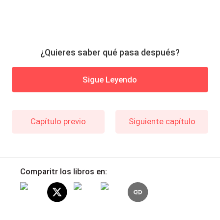
¿Quieres saber qué pasa después?
Sigue Leyendo
Capítulo previo
Siguiente capítulo
Comparitr los libros en: