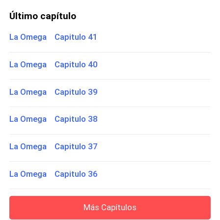
Último capítulo
La Omega Capitulo 41
La Omega Capitulo 40
La Omega Capitulo 39
La Omega Capitulo 38
La Omega Capitulo 37
La Omega Capitulo 36
Más Capítulos