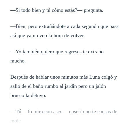
—Si todo bien y tú cómo estás?— pregunta.
—Bien, pero extrañándote a cada segundo que pasa
así que ya no veo la hora de volver.
—Yo también quiero que regreses te extraño
mucho.
Después de hablar unos minutos más Luna colgó y
salió de el baño rumbo al jardín pero un jalón
brusco la detuvo.
—Tú— lo mira con asco —enserio no te cansas de
mole