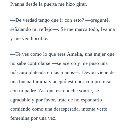
Ivanna desde la puerta me hizo girar.
—De verdad tengo que ir con esto? —pregunté,
señalando mi reflejo—. Se me marca todo, Ivanna
y me veo horrible.
—Te ves como lo que eres Amelia, una mujer que
no sabe controlarse —se acercó y me puso una
máscara plateada en las manos—. Devon viene de
una buena familia y aceptó esto por compromiso
con tu padre. Así que esta noche sonríe, sé
agradable y por favor, trata de no espantarlo
comiendo como una desesperada, intenta verte
femenina por una vez.