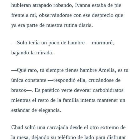
hubieran atrapado robando, Ivanna estaba de pie
frente a mí, observándome con ese desprecio que
ya era parte de nuestra rutina diaria.
—Solo tenía un poco de hambre —murmuré,
bajando la mirada.
—Qué raro, tú siempre tienes hambre Amelia, es tu
única constante —respondió ella, cruzándose de
brazos—. Es patético verte devorar carbohidratos
mientras el resto de la familia intenta mantener un
estándar de elegancia.
Chad soltó una carcajada desde el otro extremo de
la mesa, dejando su teléfono de lado para disfrutar