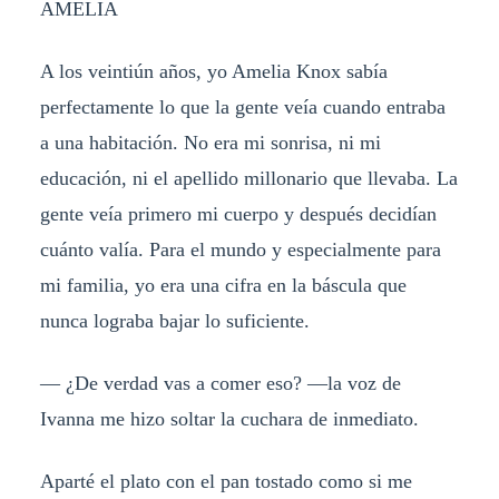
AMELIA
A los veintiún años, yo Amelia Knox sabía
perfectamente lo que la gente veía cuando entraba
a una habitación. No era mi sonrisa, ni mi
educación, ni el apellido millonario que llevaba. La
gente veía primero mi cuerpo y después decidían
cuánto valía. Para el mundo y especialmente para
mi familia, yo era una cifra en la báscula que
nunca lograba bajar lo suficiente.
— ¿De verdad vas a comer eso? —la voz de
Ivanna me hizo soltar la cuchara de inmediato.
Aparté el plato con el pan tostado como si me