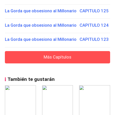
La Gorda que obsesiono al Millonario CAPITULO 125
La Gorda que obsesiono al Millonario CAPITULO 124
La Gorda que obsesiono al Millonario CAPITULO 123
Más Capítulos
También te gustarán