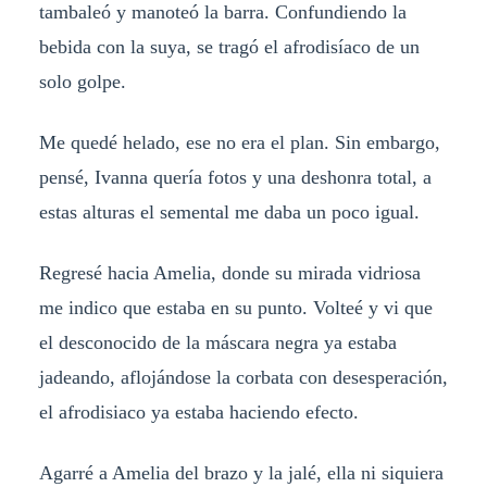
tambaleó y manoteó la barra. Confundiendo la
bebida con la suya, se tragó el afrodisíaco de un
solo golpe.
Me quedé helado, ese no era el plan. Sin embargo,
pensé, Ivanna quería fotos y una deshonra total, a
estas alturas el semental me daba un poco igual.
Regresé hacia Amelia, donde su mirada vidriosa
me indico que estaba en su punto. Volteé y vi que
el desconocido de la máscara negra ya estaba
jadeando, aflojándose la corbata con desesperación,
el afrodisiaco ya estaba haciendo efecto.
Agarré a Amelia del brazo y la jalé, ella ni siquiera