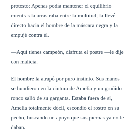
protestó; Apenas podía mantener el equilibrio
mientras la arrastraba entre la multitud, la llevé
directo hacia el hombre de la máscara negra y la
empujé contra él.
—Aquí tienes campeón, disfruta el postre —le dije
con malicia.
El hombre la atrapó por puro instinto. Sus manos
se hundieron en la cintura de Amelia y un gruñido
ronco salió de su garganta. Estaba fuera de sí,
Amelia totalmente dócil, escondió el rostro en su
pecho, buscando un apoyo que sus piernas ya no le
daban.