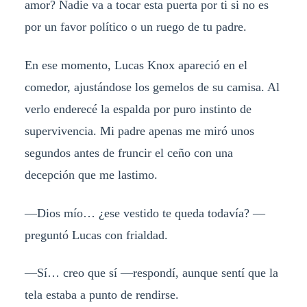
amor? Nadie va a tocar esta puerta por ti si no es
por un favor político o un ruego de tu padre.
En ese momento, Lucas Knox apareció en el
comedor, ajustándose los gemelos de su camisa. Al
verlo enderecé la espalda por puro instinto de
supervivencia. Mi padre apenas me miró unos
segundos antes de fruncir el ceño con una
decepción que me lastimo.
—Dios mío… ¿ese vestido te queda todavía? —
preguntó Lucas con frialdad.
—Sí… creo que sí —respondí, aunque sentí que la
tela estaba a punto de rendirse.