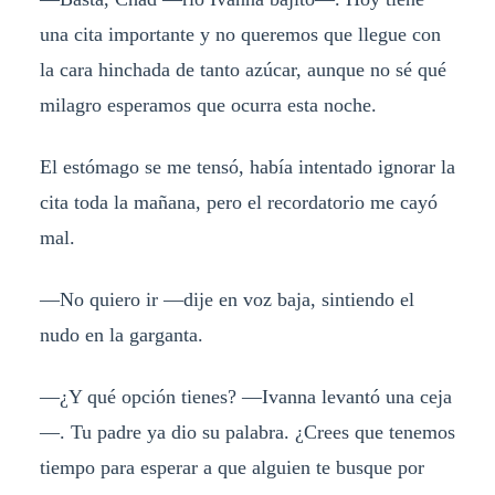
una cita importante y no queremos que llegue con
la cara hinchada de tanto azúcar, aunque no sé qué
milagro esperamos que ocurra esta noche.
El estómago se me tensó, había intentado ignorar la
cita toda la mañana, pero el recordatorio me cayó
mal.
—No quiero ir —dije en voz baja, sintiendo el
nudo en la garganta.
—¿Y qué opción tienes? —Ivanna levantó una ceja
—. Tu padre ya dio su palabra. ¿Crees que tenemos
tiempo para esperar a que alguien te busque por