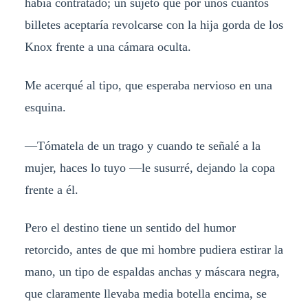
había contratado; un sujeto que por unos cuantos
billetes aceptaría revolcarse con la hija gorda de los
Knox frente a una cámara oculta.
Me acerqué al tipo, que esperaba nervioso en una
esquina.
—Tómatela de un trago y cuando te señalé a la
mujer, haces lo tuyo —le susurré, dejando la copa
frente a él.
Pero el destino tiene un sentido del humor
retorcido, antes de que mi hombre pudiera estirar la
mano, un tipo de espaldas anchas y máscara negra,
que claramente llevaba media botella encima, se