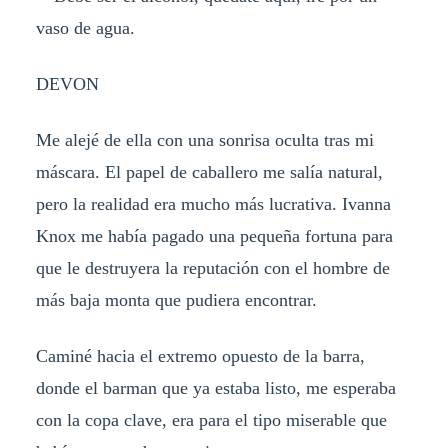
vaso de agua.
DEVON
Me alejé de ella con una sonrisa oculta tras mi
máscara. El papel de caballero me salía natural,
pero la realidad era mucho más lucrativa. Ivanna
Knox me había pagado una pequeña fortuna para
que le destruyera la reputación con el hombre de
más baja monta que pudiera encontrar.
Caminé hacia el extremo opuesto de la barra,
donde el barman que ya estaba listo, me esperaba
con la copa clave, era para el tipo miserable que