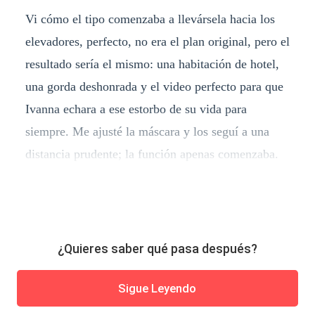
Vi cómo el tipo comenzaba a llevársela hacia los
elevadores, perfecto, no era el plan original, pero el
resultado sería el mismo: una habitación de hotel,
una gorda deshonrada y el video perfecto para que
Ivanna echara a ese estorbo de su vida para
siempre. Me ajusté la máscara y los seguí a una
distancia prudente; la función apenas comenzaba.
¿Quieres saber qué pasa después?
Sigue Leyendo