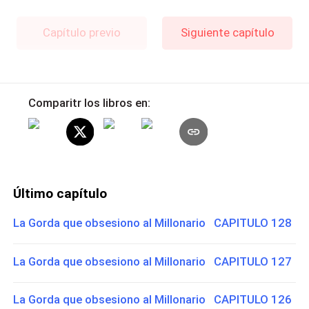
Capítulo previo
Siguiente capítulo
Comparitr los libros en:
Último capítulo
La Gorda que obsesiono al Millonario CAPITULO 128
La Gorda que obsesiono al Millonario CAPITULO 127
La Gorda que obsesiono al Millonario CAPITULO 126