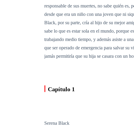
responsable de sus muertes, no sabe quién es, 
desde que era un niño con una joven que ni siqu
Black, por su parte, cría al hijo de su mejor am
sabe lo que es estar sola en el mundo, porque e
trabajando medio tiempo, y además asiste a una u
que ser operado de emergencia para salvar su vi
jamás permitiría que su hija se casara con un ho
Capítulo 1
Serena Black