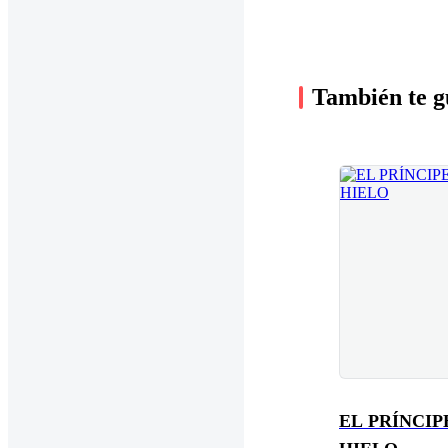
También te g
EL PRÍNCIP