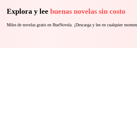
Explora y lee
buenas novelas sin costo
Miles de novelas gratis en BueNovela. ¡Descarga y lee en cualquier momen