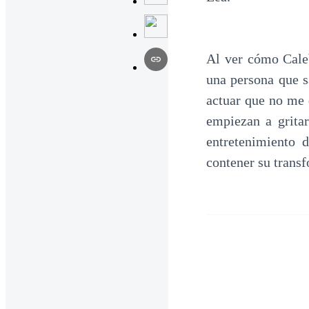
Al ver cómo Cale
una persona que s
actuar que no me 
empiezan a gritar
entretenimiento 
contener su trans