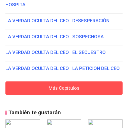
HOSPITAL
LA VERDAD OCULTA DEL CEO DESESPERACIÓN
LA VERDAD OCULTA DEL CEO SOSPECHOSA
LA VERDAD OCULTA DEL CEO EL SECUESTRO
LA VERDAD OCULTA DEL CEO LA PETICION DEL CEO
Más Capítulos
También te gustarán