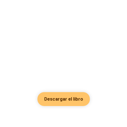
Descargar el libro