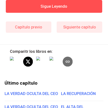
Sigue Leyendo
Capítulo previo
Siguiente capítulo
Comparitr los libros en:
Último capítulo
LA VERDAD OCULTA DEL CEO LA RECUPERACIÓN
LA VERDAD OCULTA DEL CEO EL ALTA DEL