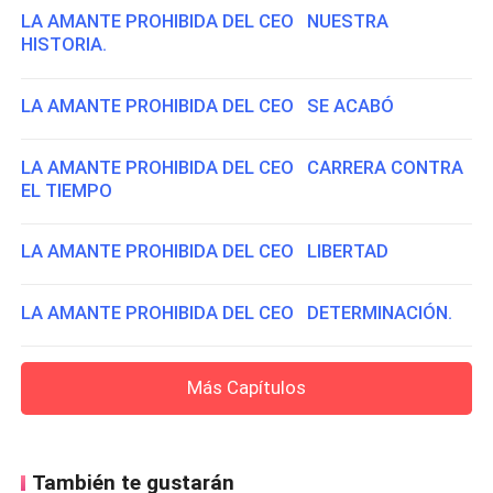
LA AMANTE PROHIBIDA DEL CEO NUESTRA
HISTORIA.
LA AMANTE PROHIBIDA DEL CEO SE ACABÓ
LA AMANTE PROHIBIDA DEL CEO CARRERA CONTRA
EL TIEMPO
LA AMANTE PROHIBIDA DEL CEO LIBERTAD
LA AMANTE PROHIBIDA DEL CEO DETERMINACIÓN.
Más Capítulos
También te gustarán