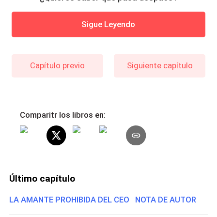
Sigue Leyendo
Capítulo previo
Siguiente capítulo
Comparitr los libros en:
Último capítulo
LA AMANTE PROHIBIDA DEL CEO NOTA DE AUTOR