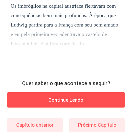
Os imbróglios na capital austríaca flertavam com
consequências bem mais profundas. À época que
Ludwig partira para a França com seu bem amado
e eu pela primeira vez adentrava o castelo de
Possenhofen, Sisi fora coroada Ra
Quer saber o que acontece a seguir?
Continue Lendo
Capítulo anterior
Próximo Capítulo