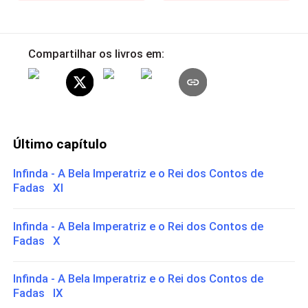
Compartilhar os livros em:
Último capítulo
Infinda - A Bela Imperatriz e o Rei dos Contos de
Fadas XI
Infinda - A Bela Imperatriz e o Rei dos Contos de
Fadas X
Infinda - A Bela Imperatriz e o Rei dos Contos de
Fadas IX