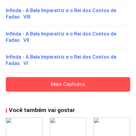
Infinda - A Bela Imperatriz e o Rei dos Contos de
Fadas VIII
Infinda - A Bela Imperatriz e o Rei dos Contos de
Fadas VII
Infinda - A Bela Imperatriz e o Rei dos Contos de
Fadas VI
Mais Capítulos
Você também vai gostar