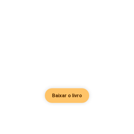
Baixar o livro