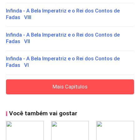
Infinda - A Bela Imperatriz e o Rei dos Contos de
Fadas VIII
Infinda - A Bela Imperatriz e o Rei dos Contos de
Fadas VII
Infinda - A Bela Imperatriz e o Rei dos Contos de
Fadas VI
Mais Capítulos
Você também vai gostar