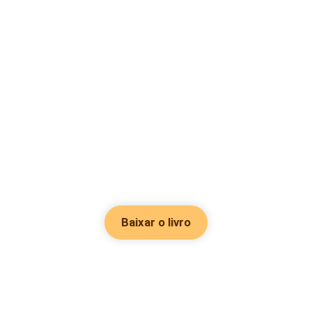
Baixar o livro