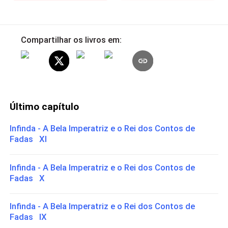
Compartilhar os livros em:
Último capítulo
Infinda - A Bela Imperatriz e o Rei dos Contos de
Fadas XI
Infinda - A Bela Imperatriz e o Rei dos Contos de
Fadas X
Infinda - A Bela Imperatriz e o Rei dos Contos de
Fadas IX