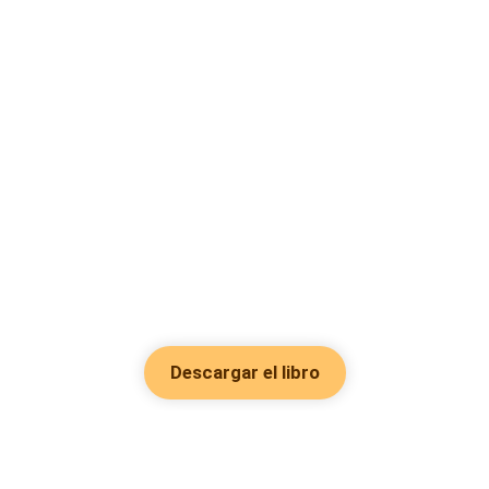
Descargar el libro