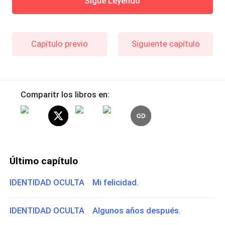
Sigue Leyendo
Capítulo previo
Siguiente capítulo
Comparitr los libros en:
Último capítulo
IDENTIDAD OCULTA Mi felicidad.
IDENTIDAD OCULTA Algunos años después.