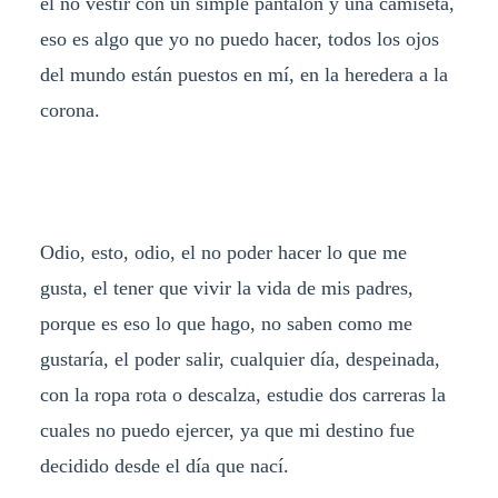
el no vestir con un simple pantalón y una camiseta,
eso es algo que yo no puedo hacer, todos los ojos
del mundo están puestos en mí, en la heredera a la
corona.
Odio, esto, odio, el no poder hacer lo que me
gusta, el tener que vivir la vida de mis padres,
porque es eso lo que hago, no saben como me
gustaría, el poder salir, cualquier día, despeinada,
con la ropa rota o descalza, estudie dos carreras la
cuales no puedo ejercer, ya que mi destino fue
decidido desde el día que nací.