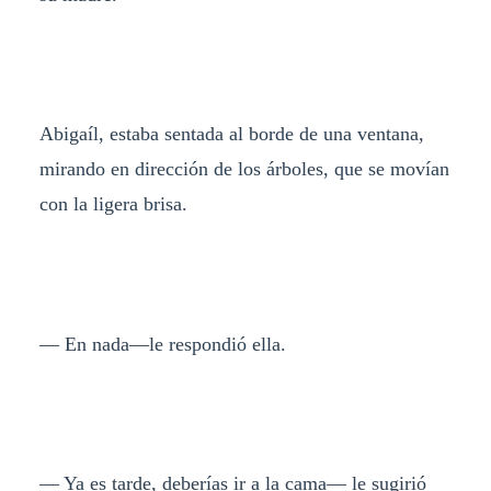
Abigaíl, estaba sentada al borde de una ventana,
mirando en dirección de los árboles, que se movían
con la ligera brisa.
— En nada—le respondió ella.
— Ya es tarde, deberías ir a la cama— le sugirió