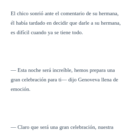
El chico sonrió ante el comentario de su hermana,
él había tardado en decidir que darle a su hermana,
es difícil cuando ya se tiene todo.
— Esta noche será increíble, hemos prepara una
gran celebración para ti— dijo Genoveva llena de
emoción.
— Claro que será una gran celebración, nuestra