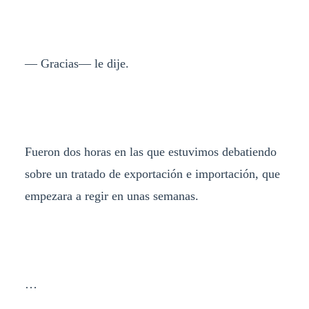
— Gracias— le dije.
Fueron dos horas en las que estuvimos debatiendo
sobre un tratado de exportación e importación, que
empezara a regir en unas semanas.
…