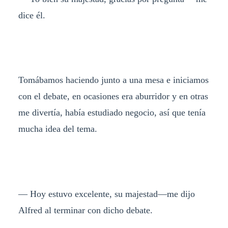
dice él.
Tomábamos haciendo junto a una mesa e iniciamos
con el debate, en ocasiones era aburridor y en otras
me divertía, había estudiado negocio, así que tenía
mucha idea del tema.
— Hoy estuvo excelente, su majestad—me dijo
Alfred al terminar con dicho debate.