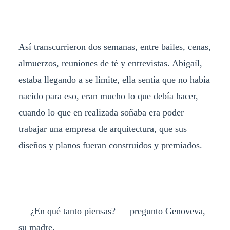
Así transcurrieron dos semanas, entre bailes, cenas,
almuerzos, reuniones de té y entrevistas. Abigaíl,
estaba llegando a se limite, ella sentía que no había
nacido para eso, eran mucho lo que debía hacer,
cuando lo que en realizada soñaba era poder
trabajar una empresa de arquitectura, que sus
diseños y planos fueran construidos y premiados.
— ¿En qué tanto piensas? — pregunto Genoveva,
su madre.