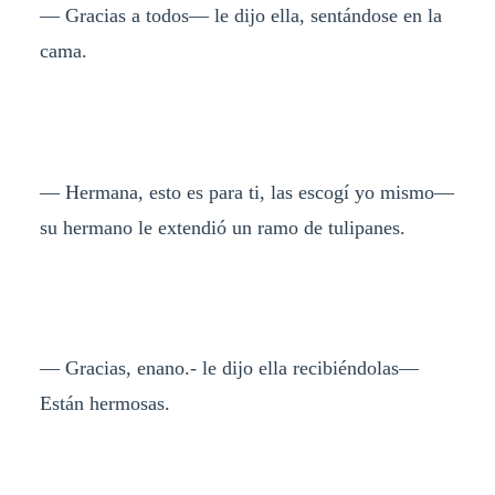
— Gracias a todos— le dijo ella, sentándose en la
cama.
— Hermana, esto es para ti, las escogí yo mismo—
su hermano le extendió un ramo de tulipanes.
— Gracias, enano.- le dijo ella recibiéndolas—
Están hermosas.