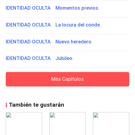
IDENTIDAD OCULTA Momentos previos.
IDENTIDAD OCULTA La locura del conde.
IDENTIDAD OCULTA Nuevo heredero.
IDENTIDAD OCULTA Jubileo.
Más Capítulos
También te gustarán