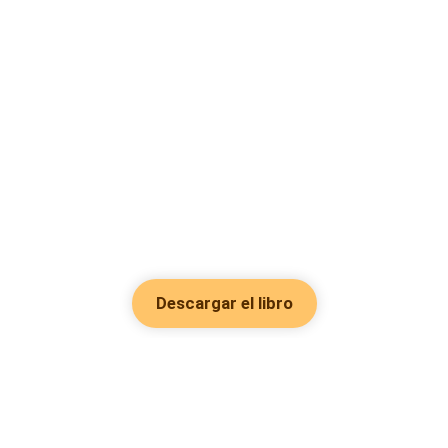
Descargar el libro
Hot Genres