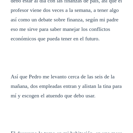
debo estar al día con las finanzas de país, así que el
profesor viene dos veces a la semana, a tener algo
así como un debate sobre finanza, según mi padre
eso me sirve para saber manejar los conflictos
económicos que pueda tener en el futuro.
Así que Pedro me levanto cerca de las seis de la
mañana, dos empleadas entran y alistan la tina para
mí y escogen el atuendo que debo usar.