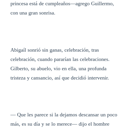
princesa está de cumpleaños—agrego Guillermo,
con una gran sonrisa.
Abigaíl sonrió sin ganas, celebración, tras
celebración, cuando pararían las celebraciones.
Gilberto, su abuelo, vio en ella, una profunda
tristeza y cansancio, así que decidió intervenir.
— Que les parece si la dejamos descansar un poco
más, es su día y se lo merece— dijo el hombre