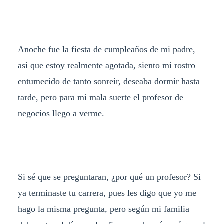
Anoche fue la fiesta de cumpleaños de mi padre,
así que estoy realmente agotada, siento mi rostro
entumecido de tanto sonreír, deseaba dormir hasta
tarde, pero para mi mala suerte el profesor de
negocios llego a verme.
Si sé que se preguntaran, ¿por qué un profesor? Si
ya terminaste tu carrera, pues les digo que yo me
hago la misma pregunta, pero según mi familia