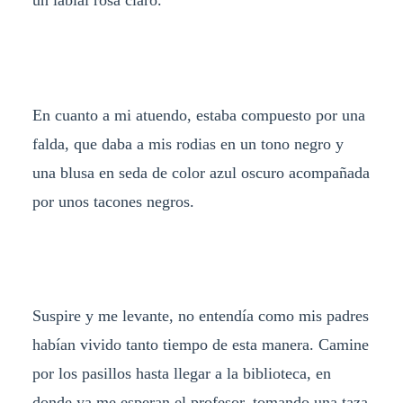
En cuanto a mi atuendo, estaba compuesto por una
falda, que daba a mis rodias en un tono negro y
una blusa en seda de color azul oscuro acompañada
por unos tacones negros.
Suspire y me levante, no entendía como mis padres
habían vivido tanto tiempo de esta manera. Camine
por los pasillos hasta llegar a la biblioteca, en
donde ya me esperan el profesor, tomando una taza