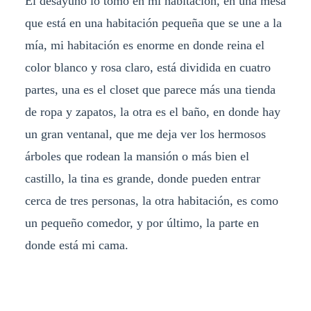
El desayuno lo tomo en mi habitación, en una mesa
que está en una habitación pequeña que se une a la
mía, mi habitación es enorme en donde reina el
color blanco y rosa claro, está dividida en cuatro
partes, una es el closet que parece más una tienda
de ropa y zapatos, la otra es el baño, en donde hay
un gran ventanal, que me deja ver los hermosos
árboles que rodean la mansión o más bien el
castillo, la tina es grande, donde pueden entrar
cerca de tres personas, la otra habitación, es como
un pequeño comedor, y por último, la parte en
donde está mi cama.