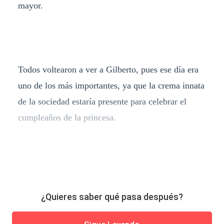
mayor.
Todos voltearon a ver a Gilberto, pues ese día era
uno de los más importantes, ya que la crema innata
de la sociedad estaría presente para celebrar el
cumpleaños de la princesa.
¿Quieres saber qué pasa después?