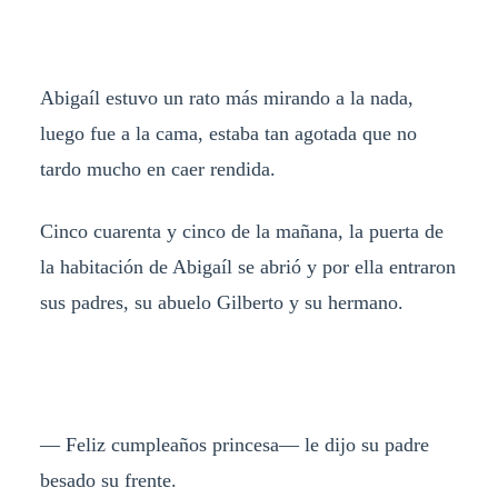
Abigaíl estuvo un rato más mirando a la nada,
luego fue a la cama, estaba tan agotada que no
tardo mucho en caer rendida.
Cinco cuarenta y cinco de la mañana, la puerta de
la habitación de Abigaíl se abrió y por ella entraron
sus padres, su abuelo Gilberto y su hermano.
— Feliz cumpleaños princesa— le dijo su padre
besado su frente.