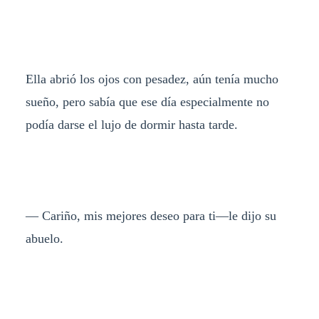
Ella abrió los ojos con pesadez, aún tenía mucho
sueño, pero sabía que ese día especialmente no
podía darse el lujo de dormir hasta tarde.
— Cariño, mis mejores deseo para ti—le dijo su
abuelo.