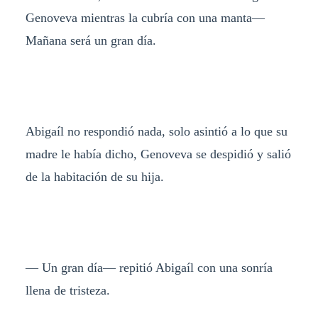
Genoveva mientras la cubría con una manta—
Mañana será un gran día.
Abigaíl no respondió nada, solo asintió a lo que su
madre le había dicho, Genoveva se despidió y salió
de la habitación de su hija.
— Un gran día— repitió Abigaíl con una sonría
llena de tristeza.