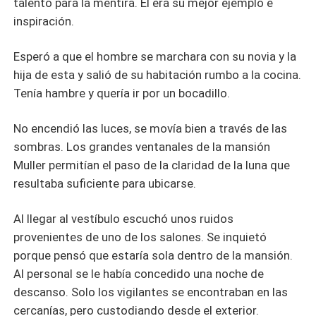
talento para la mentira. Él era su mejor ejemplo e
inspiración.
Esperó a que el hombre se marchara con su novia y la
hija de esta y salió de su habitación rumbo a la cocina.
Tenía hambre y quería ir por un bocadillo.
No encendió las luces, se movía bien a través de las
sombras. Los grandes ventanales de la mansión
Muller permitían el paso de la claridad de la luna que
resultaba suficiente para ubicarse.
Al llegar al vestíbulo escuchó unos ruidos
provenientes de uno de los salones. Se inquietó
porque pensó que estaría sola dentro de la mansión.
Al personal se le había concedido una noche de
descanso. Solo los vigilantes se encontraban en las
cercanías, pero custodiando desde el exterior.