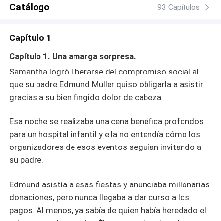
Catálogo
93 Capítulos
Capítulo 1
Capítulo 1. Una amarga sorpresa.
Samantha logró liberarse del compromiso social al
que su padre Edmund Muller quiso obligarla a asistir
gracias a su bien fingido dolor de cabeza.
Esa noche se realizaba una cena benéfica profondos
para un hospital infantil y ella no entendía cómo los
organizadores de esos eventos seguían invitando a
su padre.
Edmund asistía a esas fiestas y anunciaba millonarias
donaciones, pero nunca llegaba a dar curso a los
pagos. Al menos, ya sabía de quien había heredado el