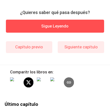
¿Quieres saber qué pasa después?
Sigue Leyendo
Capítulo previo
Siguiente capítulo
Comparitr los libros en:
Último capítulo