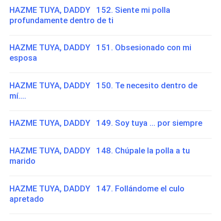
HAZME TUYA, DADDY 152. Siente mi polla
profundamente dentro de ti
HAZME TUYA, DADDY 151. Obsesionado con mi
esposa
HAZME TUYA, DADDY 150. Te necesito dentro de
mí....
HAZME TUYA, DADDY 149. Soy tuya ... por siempre
HAZME TUYA, DADDY 148. Chúpale la polla a tu
marido
HAZME TUYA, DADDY 147. Follándome el culo
apretado